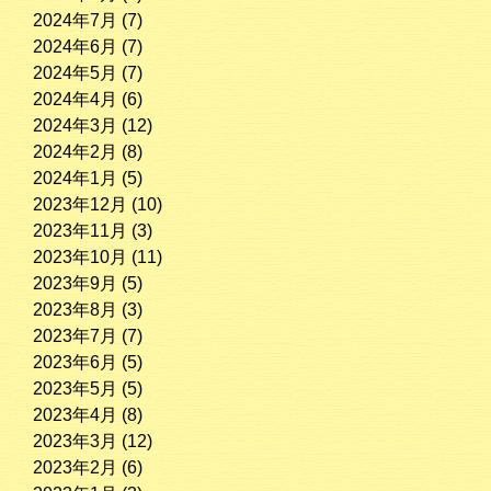
2024年7月
(7)
2024年6月
(7)
2024年5月
(7)
2024年4月
(6)
2024年3月
(12)
2024年2月
(8)
2024年1月
(5)
2023年12月
(10)
2023年11月
(3)
2023年10月
(11)
2023年9月
(5)
2023年8月
(3)
2023年7月
(7)
2023年6月
(5)
2023年5月
(5)
2023年4月
(8)
2023年3月
(12)
2023年2月
(6)