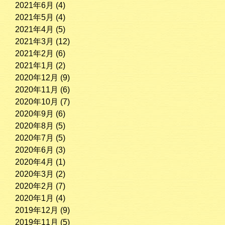
2021年6月
(4)
2021年5月
(4)
2021年4月
(5)
2021年3月
(12)
2021年2月
(6)
2021年1月
(2)
2020年12月
(9)
2020年11月
(6)
2020年10月
(7)
2020年9月
(6)
2020年8月
(5)
2020年7月
(5)
2020年6月
(3)
2020年4月
(1)
2020年3月
(2)
2020年2月
(7)
2020年1月
(4)
2019年12月
(9)
2019年11月
(5)