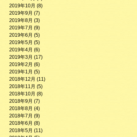
2019年10月
(8)
2019年9月
(7)
2019年8月
(3)
2019年7月
(9)
2019年6月
(5)
2019年5月
(5)
2019年4月
(6)
2019年3月
(17)
2019年2月
(6)
2019年1月
(5)
2018年12月
(11)
2018年11月
(5)
2018年10月
(8)
2018年9月
(7)
2018年8月
(4)
2018年7月
(9)
2018年6月
(8)
2018年5月
(11)