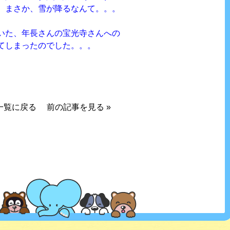
、まさか、雪が降るなんて。。。
いた、年長さんの宝光寺さんへの
てしまったのでした。。。
一覧に戻る
前の記事を見る
»