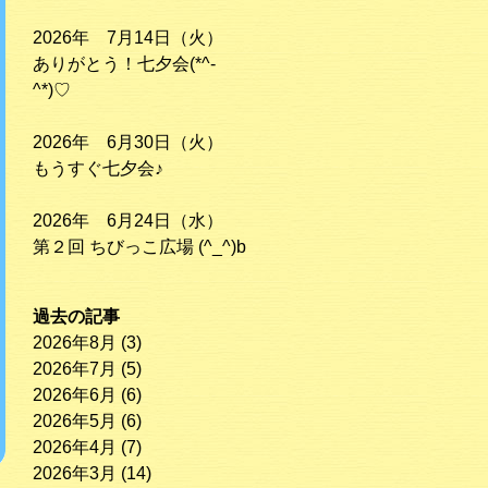
2026年 7月14日（火）
ありがとう！七夕会(*^-
^*)♡
2026年 6月30日（火）
もうすぐ七夕会♪
2026年 6月24日（水）
第２回 ちびっこ広場 (^_^)b
過去の記事
2026年8月
(3)
2026年7月
(5)
2026年6月
(6)
2026年5月
(6)
2026年4月
(7)
2026年3月
(14)