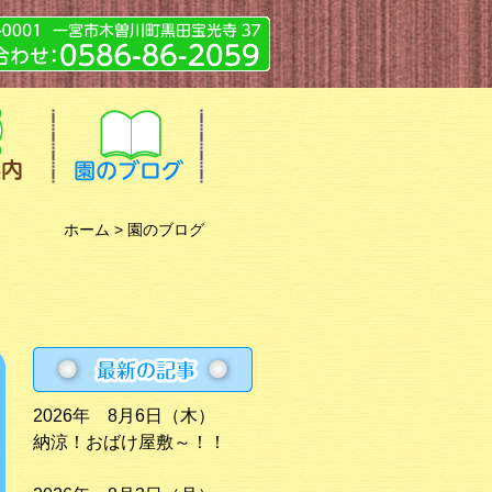
ホーム
> 園のブログ
2026年 8月6日（木）
納涼！おばけ屋敷～！！