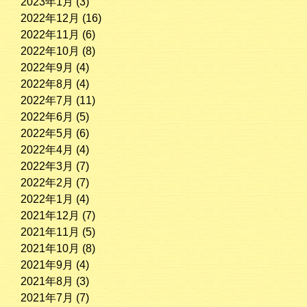
2023年1月
(3)
2022年12月
(16)
2022年11月
(6)
2022年10月
(8)
2022年9月
(4)
2022年8月
(4)
2022年7月
(11)
2022年6月
(5)
2022年5月
(6)
2022年4月
(4)
2022年3月
(7)
2022年2月
(7)
2022年1月
(4)
2021年12月
(7)
2021年11月
(5)
2021年10月
(8)
2021年9月
(4)
2021年8月
(3)
2021年7月
(7)