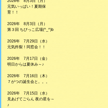
2026年 8月3日（月）
元気いっぱい！夏期保
育！！
2026年 8月3日（月）
第３回 ちびっこ広場(^_^)b
2026年 7月29日（水）
元気炸裂！同窓会！！
2026年 7月17日（金）
明日からは夏休み～♪
2026年 7月16日（木）
７がつの誕生会と。。。
2026年 7月15日（水）
見あげてごらん 夜の星を～
♪