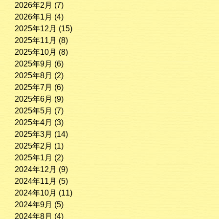
2026年2月
(7)
2026年1月
(4)
2025年12月
(15)
2025年11月
(8)
2025年10月
(8)
2025年9月
(6)
2025年8月
(2)
2025年7月
(6)
2025年6月
(9)
2025年5月
(7)
2025年4月
(3)
2025年3月
(14)
2025年2月
(1)
2025年1月
(2)
2024年12月
(9)
2024年11月
(5)
2024年10月
(11)
2024年9月
(5)
2024年8月
(4)