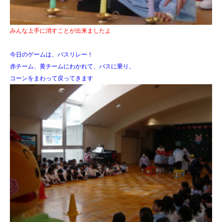
みんな上手に消すことが出来ましたよ
今日のゲームは、バスリレー！
赤チーム、黄チームにわかれて、バスに乗り、
コーンをまわって戻ってきます