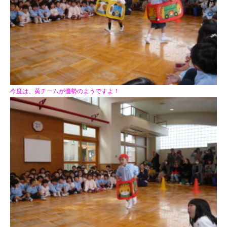
今度は、黄チームが優勢のようですよ！