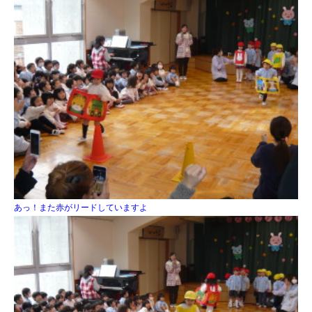
あっ！また赤がリードしていますよ