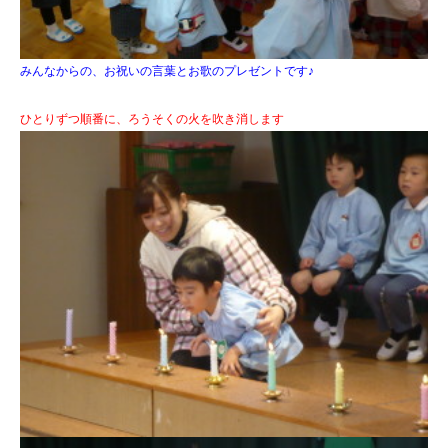
みんなからの、お祝いの言葉とお歌のプレゼントです♪
ひとりずつ順番に、ろうそくの火を吹き消します