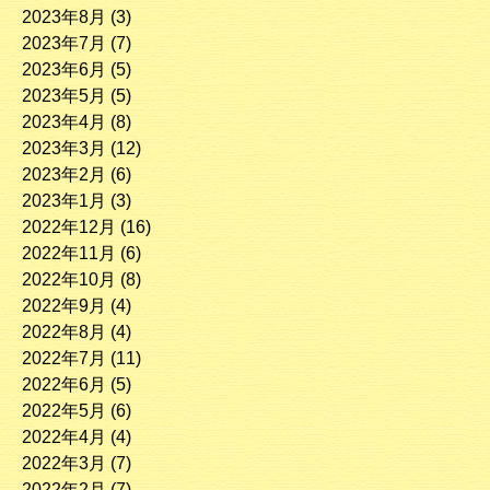
2023年8月
(3)
2023年7月
(7)
2023年6月
(5)
2023年5月
(5)
2023年4月
(8)
2023年3月
(12)
2023年2月
(6)
2023年1月
(3)
2022年12月
(16)
2022年11月
(6)
2022年10月
(8)
2022年9月
(4)
2022年8月
(4)
2022年7月
(11)
2022年6月
(5)
2022年5月
(6)
2022年4月
(4)
2022年3月
(7)
2022年2月
(7)