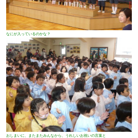
なにが入っているのかな？
おしまいに、またまたみんなから、うれしいお祝いの言葉と