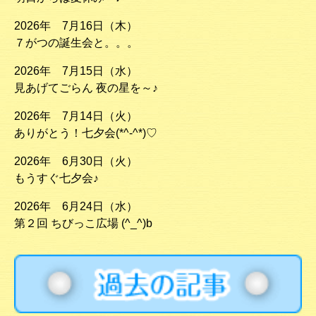
2026年 7月16日（木）
７がつの誕生会と。。。
2026年 7月15日（水）
見あげてごらん 夜の星を～♪
2026年 7月14日（火）
ありがとう！七夕会(*^-^*)♡
2026年 6月30日（火）
もうすぐ七夕会♪
2026年 6月24日（水）
第２回 ちびっこ広場 (^_^)b