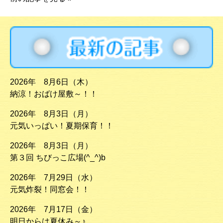
2026年 8月6日（木）
納涼！おばけ屋敷～！！
2026年 8月3日（月）
元気いっぱい！夏期保育！！
2026年 8月3日（月）
第３回 ちびっこ広場(^_^)b
2026年 7月29日（水）
元気炸裂！同窓会！！
2026年 7月17日（金）
明日からは夏休み～♪