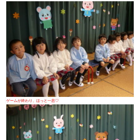
ゲームが終わり、ほっと一息♡