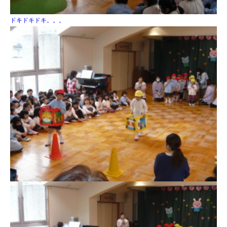
ドキドキドキ。。。