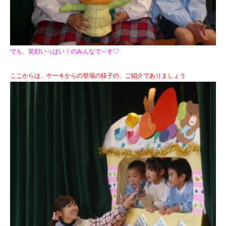
でも、笑顔いっぱい！のみんなで～す♡
ここからは、ケーキからの登場の様子の、ご紹介でありましょう