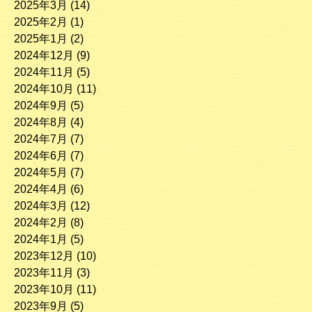
2025年3月
(14)
2025年2月
(1)
2025年1月
(2)
2024年12月
(9)
2024年11月
(5)
2024年10月
(11)
2024年9月
(5)
2024年8月
(4)
2024年7月
(7)
2024年6月
(7)
2024年5月
(7)
2024年4月
(6)
2024年3月
(12)
2024年2月
(8)
2024年1月
(5)
2023年12月
(10)
2023年11月
(3)
2023年10月
(11)
2023年9月
(5)