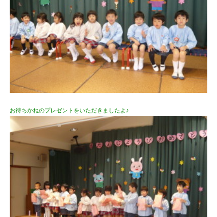
お待ちかねのプレゼントをいただきましたよ♪