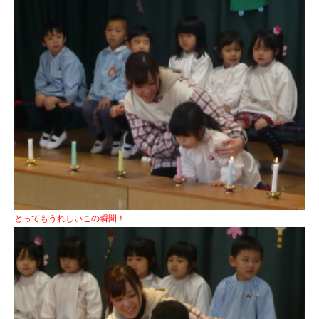
とってもうれしいこの瞬間！