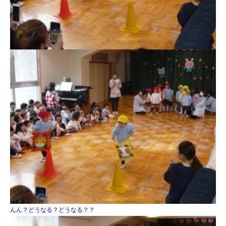
んん？どうなる？どうなる？？