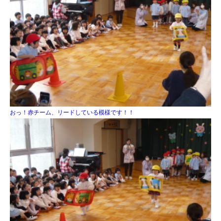
おっ！赤チーム、リードしている模様です！！