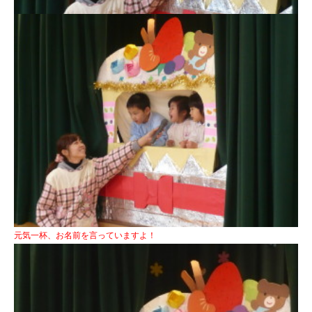
元気一杯、お名前を言っていますよ！