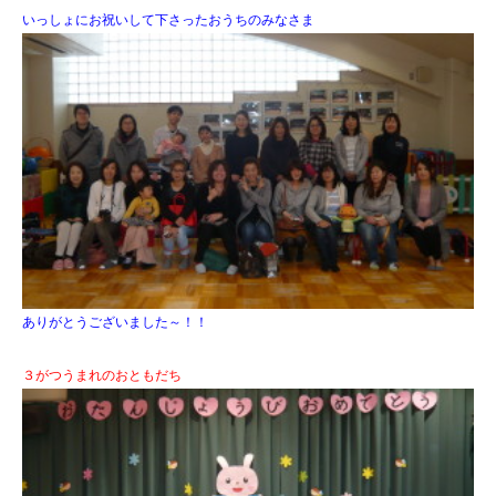
いっしょにお祝いして下さったおうちのみなさま
ありがとうございました～！！
３がつうまれのおともだち