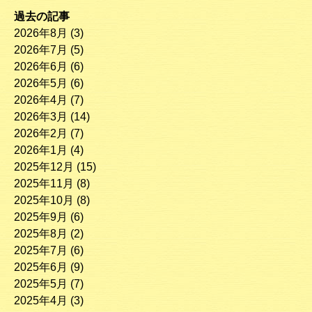
過去の記事
2026年8月
(3)
2026年7月
(5)
2026年6月
(6)
2026年5月
(6)
2026年4月
(7)
2026年3月
(14)
2026年2月
(7)
2026年1月
(4)
2025年12月
(15)
2025年11月
(8)
2025年10月
(8)
2025年9月
(6)
2025年8月
(2)
2025年7月
(6)
2025年6月
(9)
2025年5月
(7)
2025年4月
(3)