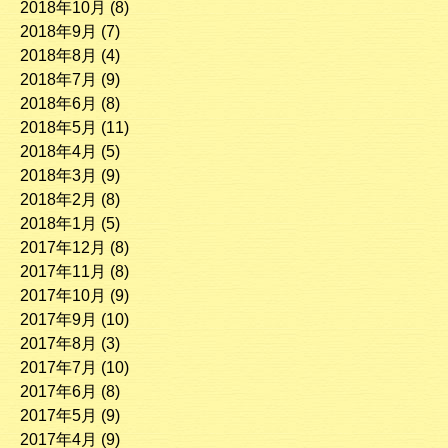
2018年10月
(8)
2018年9月
(7)
2018年8月
(4)
2018年7月
(9)
2018年6月
(8)
2018年5月
(11)
2018年4月
(5)
2018年3月
(9)
2018年2月
(8)
2018年1月
(5)
2017年12月
(8)
2017年11月
(8)
2017年10月
(9)
2017年9月
(10)
2017年8月
(3)
2017年7月
(10)
2017年6月
(8)
2017年5月
(9)
2017年4月
(9)