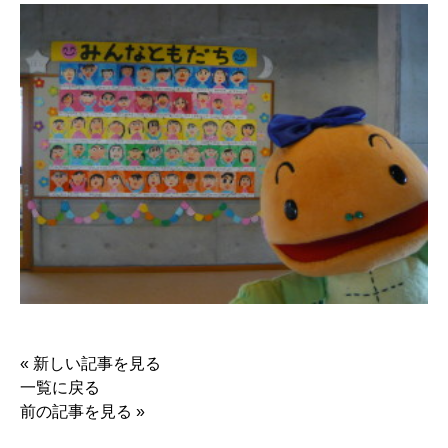
«
新しい記事を見る
一覧に戻る
前の記事を見る
»