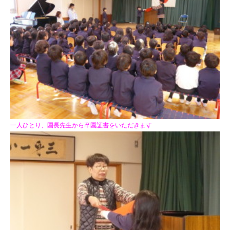
一人ひとり、園長先生から卒園証書をいただきます