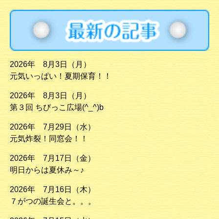
2026年 8月3日（月）
元気いっぱい！夏期保育！！
2026年 8月3日（月）
第３回 ちびっこ広場(^_^)b
2026年 7月29日（水）
元気炸裂！同窓会！！
2026年 7月17日（金）
明日からは夏休み～♪
2026年 7月16日（木）
７がつの誕生会と。。。