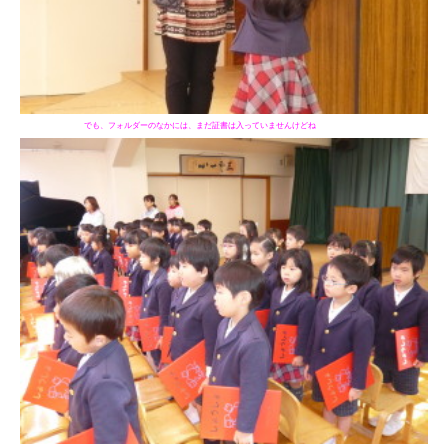
でも、フォルダーのなかには、まだ証書は入っていませんけどね