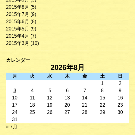
2015年8月
(5)
2015年7月
(9)
2015年6月
(8)
2015年5月
(9)
2015年4月
(7)
2015年3月
(10)
カレンダー
2026年8月
月
火
水
木
金
土
日
1
2
3
4
5
6
7
8
9
10
11
12
13
14
15
16
17
18
19
20
21
22
23
24
25
26
27
28
29
30
31
« 7月