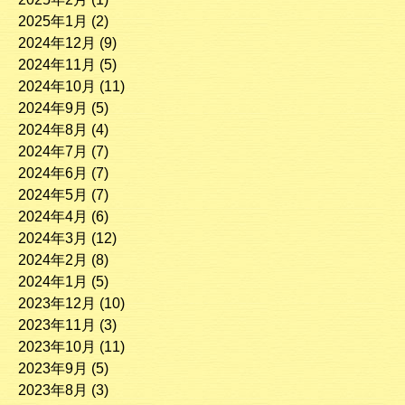
2025年1月
(2)
2024年12月
(9)
2024年11月
(5)
2024年10月
(11)
2024年9月
(5)
2024年8月
(4)
2024年7月
(7)
2024年6月
(7)
2024年5月
(7)
2024年4月
(6)
2024年3月
(12)
2024年2月
(8)
2024年1月
(5)
2023年12月
(10)
2023年11月
(3)
2023年10月
(11)
2023年9月
(5)
2023年8月
(3)