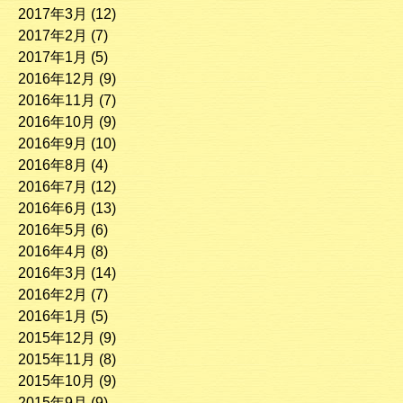
2017年3月
(12)
2017年2月
(7)
2017年1月
(5)
2016年12月
(9)
2016年11月
(7)
2016年10月
(9)
2016年9月
(10)
2016年8月
(4)
2016年7月
(12)
2016年6月
(13)
2016年5月
(6)
2016年4月
(8)
2016年3月
(14)
2016年2月
(7)
2016年1月
(5)
2015年12月
(9)
2015年11月
(8)
2015年10月
(9)
2015年9月
(9)