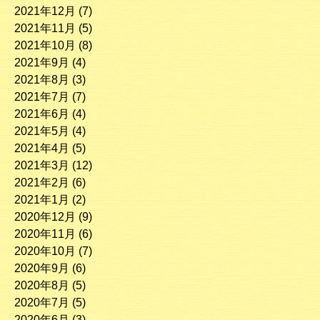
2021年12月
(7)
2021年11月
(5)
2021年10月
(8)
2021年9月
(4)
2021年8月
(3)
2021年7月
(7)
2021年6月
(4)
2021年5月
(4)
2021年4月
(5)
2021年3月
(12)
2021年2月
(6)
2021年1月
(2)
2020年12月
(9)
2020年11月
(6)
2020年10月
(7)
2020年9月
(6)
2020年8月
(5)
2020年7月
(5)
2020年6月
(3)