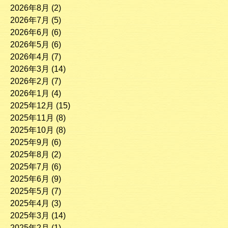
2026年8月
(2)
2026年7月
(5)
2026年6月
(6)
2026年5月
(6)
2026年4月
(7)
2026年3月
(14)
2026年2月
(7)
2026年1月
(4)
2025年12月
(15)
2025年11月
(8)
2025年10月
(8)
2025年9月
(6)
2025年8月
(2)
2025年7月
(6)
2025年6月
(9)
2025年5月
(7)
2025年4月
(3)
2025年3月
(14)
2025年2月
(1)