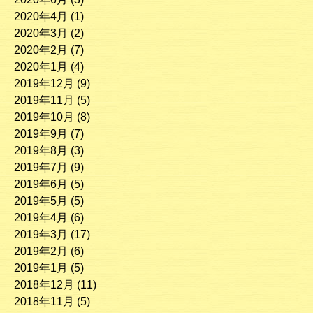
2020年4月
(1)
2020年3月
(2)
2020年2月
(7)
2020年1月
(4)
2019年12月
(9)
2019年11月
(5)
2019年10月
(8)
2019年9月
(7)
2019年8月
(3)
2019年7月
(9)
2019年6月
(5)
2019年5月
(5)
2019年4月
(6)
2019年3月
(17)
2019年2月
(6)
2019年1月
(5)
2018年12月
(11)
2018年11月
(5)