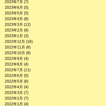
2023年7月
(7)
2023年6月
(5)
2023年5月
(5)
2023年4月
(8)
2023年3月
(12)
2023年2月
(6)
2023年1月
(3)
2022年12月
(16)
2022年11月
(6)
2022年10月
(8)
2022年9月
(4)
2022年8月
(4)
2022年7月
(11)
2022年6月
(5)
2022年5月
(6)
2022年4月
(4)
2022年3月
(7)
2022年2月
(7)
2022年1月
(4)