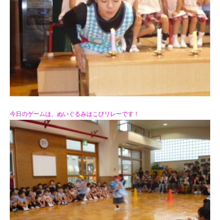
今日のゲームは、ぬいぐるみはこびリレーです！