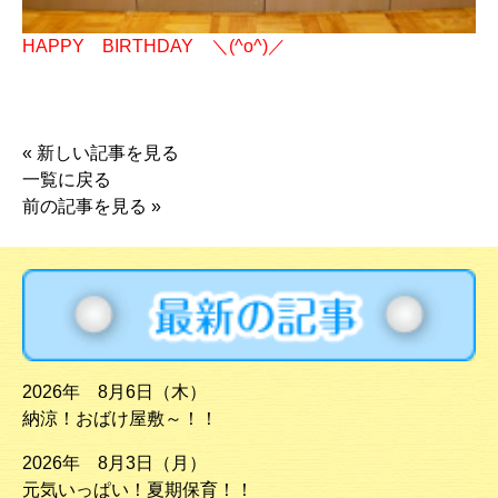
HAPPY BIRTHDAY ＼(^o^)／
«
新しい記事を見る
一覧に戻る
前の記事を見る
»
2026年 8月6日（木）
納涼！おばけ屋敷～！！
2026年 8月3日（月）
元気いっぱい！夏期保育！！