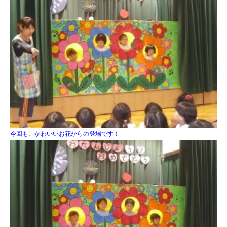
今回も、かわいいお花からの登場です！