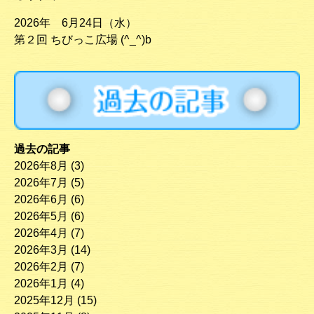
2026年 6月24日（水）
第２回 ちびっこ広場 (^_^)b
過去の記事
2026年8月
(3)
2026年7月
(5)
2026年6月
(6)
2026年5月
(6)
2026年4月
(7)
2026年3月
(14)
2026年2月
(7)
2026年1月
(4)
2025年12月
(15)