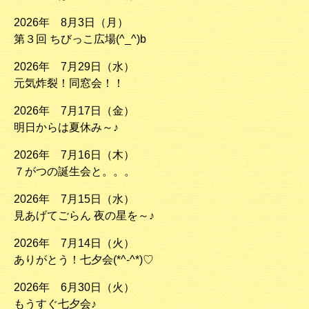
2026年 8月3日（月）
第３回 ちびっこ広場(^_^)b
2026年 7月29日（水）
元気炸裂！同窓会！！
2026年 7月17日（金）
明日からは夏休み～♪
2026年 7月16日（木）
７がつの誕生会と。。。
2026年 7月15日（水）
見あげてごらん 夜の星を～♪
2026年 7月14日（火）
ありがとう！七夕会(*^-^*)♡
2026年 6月30日（火）
もうすぐ七夕会♪