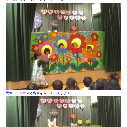
元気に、クラスと名前を言っていますよ！