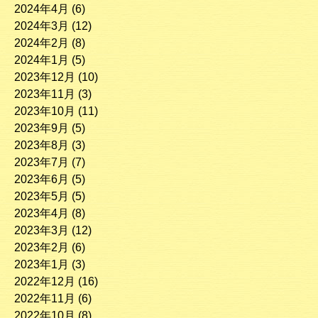
2024年4月
(6)
2024年3月
(12)
2024年2月
(8)
2024年1月
(5)
2023年12月
(10)
2023年11月
(3)
2023年10月
(11)
2023年9月
(5)
2023年8月
(3)
2023年7月
(7)
2023年6月
(5)
2023年5月
(5)
2023年4月
(8)
2023年3月
(12)
2023年2月
(6)
2023年1月
(3)
2022年12月
(16)
2022年11月
(6)
2022年10月
(8)