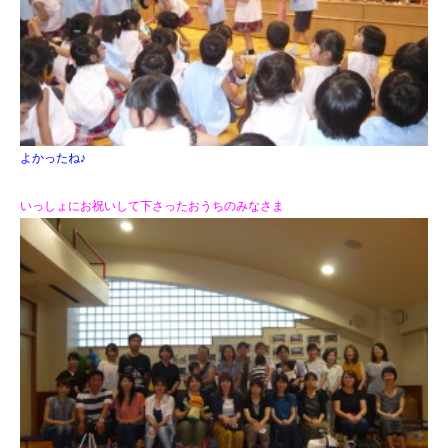
よかったね♪
いっしょにお祝いして下さったおうちのみなさま