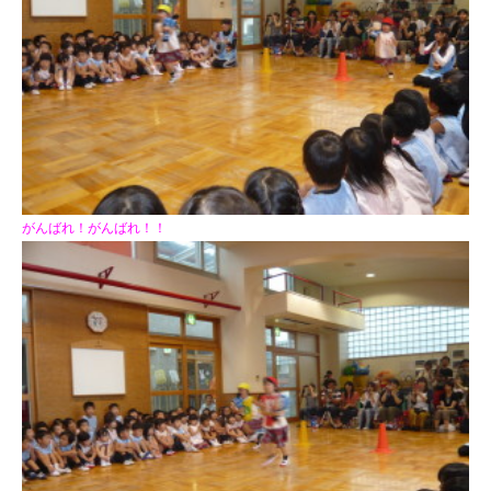
がんばれ！がんばれ！！