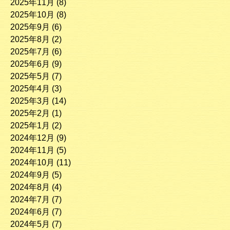
2025年11月
(8)
2025年10月
(8)
2025年9月
(6)
2025年8月
(2)
2025年7月
(6)
2025年6月
(9)
2025年5月
(7)
2025年4月
(3)
2025年3月
(14)
2025年2月
(1)
2025年1月
(2)
2024年12月
(9)
2024年11月
(5)
2024年10月
(11)
2024年9月
(5)
2024年8月
(4)
2024年7月
(7)
2024年6月
(7)
2024年5月
(7)