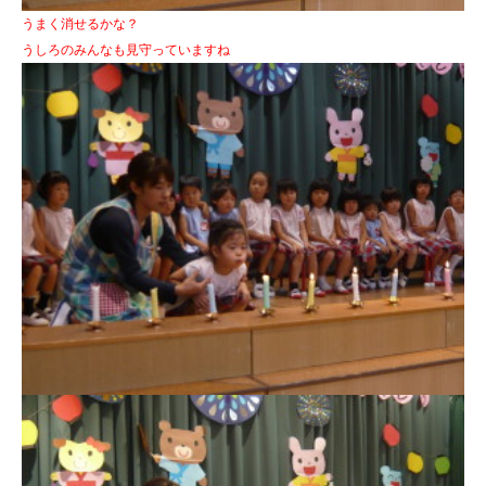
うまく消せるかな？
うしろのみんなも見守っていますね