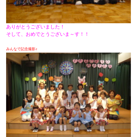
ありがとうございました！
そして、おめでとうございま～す！！
みんなで記念撮影♪