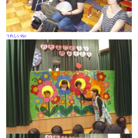
うれしいね♪