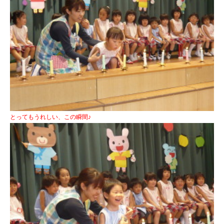
とってもうれしい、この瞬間♪