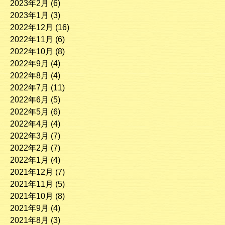
2023年2月
(6)
2023年1月
(3)
2022年12月
(16)
2022年11月
(6)
2022年10月
(8)
2022年9月
(4)
2022年8月
(4)
2022年7月
(11)
2022年6月
(5)
2022年5月
(6)
2022年4月
(4)
2022年3月
(7)
2022年2月
(7)
2022年1月
(4)
2021年12月
(7)
2021年11月
(5)
2021年10月
(8)
2021年9月
(4)
2021年8月
(3)