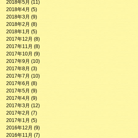
2018年5月
(11)
2018年4月
(5)
2018年3月
(9)
2018年2月
(8)
2018年1月
(5)
2017年12月
(8)
2017年11月
(8)
2017年10月
(9)
2017年9月
(10)
2017年8月
(3)
2017年7月
(10)
2017年6月
(8)
2017年5月
(9)
2017年4月
(9)
2017年3月
(12)
2017年2月
(7)
2017年1月
(5)
2016年12月
(9)
2016年11月
(7)