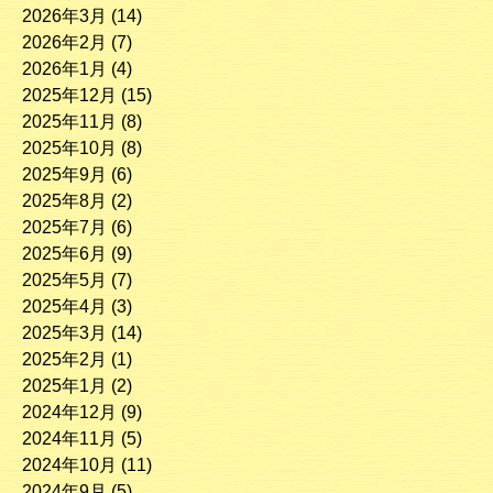
2026年3月
(14)
2026年2月
(7)
2026年1月
(4)
2025年12月
(15)
2025年11月
(8)
2025年10月
(8)
2025年9月
(6)
2025年8月
(2)
2025年7月
(6)
2025年6月
(9)
2025年5月
(7)
2025年4月
(3)
2025年3月
(14)
2025年2月
(1)
2025年1月
(2)
2024年12月
(9)
2024年11月
(5)
2024年10月
(11)
2024年9月
(5)