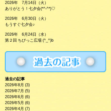
2026年 7月14日（火）
ありがとう！七夕会(*^-^*)♡
2026年 6月30日（火）
もうすぐ七夕会♪
2026年 6月24日（水）
第２回 ちびっこ広場 (^_^)b
過去の記事
2026年8月
(3)
2026年7月
(5)
2026年6月
(6)
2026年5月
(6)
2026年4月
(7)