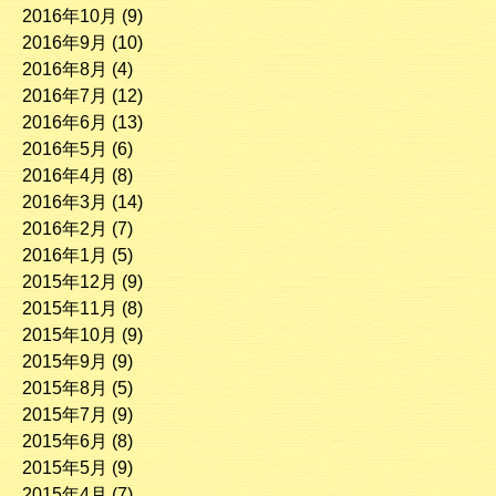
2016年10月
(9)
2016年9月
(10)
2016年8月
(4)
2016年7月
(12)
2016年6月
(13)
2016年5月
(6)
2016年4月
(8)
2016年3月
(14)
2016年2月
(7)
2016年1月
(5)
2015年12月
(9)
2015年11月
(8)
2015年10月
(9)
2015年9月
(9)
2015年8月
(5)
2015年7月
(9)
2015年6月
(8)
2015年5月
(9)
2015年4月
(7)