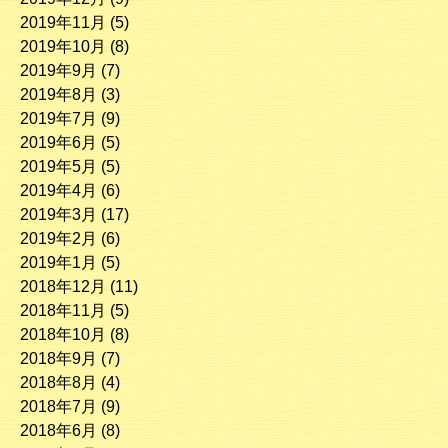
2019年11月
(5)
2019年10月
(8)
2019年9月
(7)
2019年8月
(3)
2019年7月
(9)
2019年6月
(5)
2019年5月
(5)
2019年4月
(6)
2019年3月
(17)
2019年2月
(6)
2019年1月
(5)
2018年12月
(11)
2018年11月
(5)
2018年10月
(8)
2018年9月
(7)
2018年8月
(4)
2018年7月
(9)
2018年6月
(8)