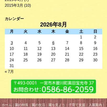
2015年3月
(10)
カレンダー
2026年8月
月
火
水
木
金
土
日
1
2
3
4
5
6
7
8
9
10
11
12
13
14
15
16
17
18
19
20
21
22
23
24
25
26
27
28
29
30
31
« 7月
ホーム
｜
園の特長
｜
園の生活
｜
園を見よう
｜
子育て支援
｜
入園案内
｜