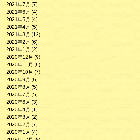
2021年7月
(7)
2021年6月
(4)
2021年5月
(4)
2021年4月
(5)
2021年3月
(12)
2021年2月
(6)
2021年1月
(2)
2020年12月
(9)
2020年11月
(6)
2020年10月
(7)
2020年9月
(6)
2020年8月
(5)
2020年7月
(5)
2020年6月
(3)
2020年4月
(1)
2020年3月
(2)
2020年2月
(7)
2020年1月
(4)
2019年12月
(9)