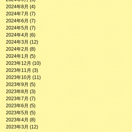
2024年8月
(4)
2024年7月
(7)
2024年6月
(7)
2024年5月
(7)
2024年4月
(6)
2024年3月
(12)
2024年2月
(8)
2024年1月
(5)
2023年12月
(10)
2023年11月
(3)
2023年10月
(11)
2023年9月
(5)
2023年8月
(3)
2023年7月
(7)
2023年6月
(5)
2023年5月
(5)
2023年4月
(8)
2023年3月
(12)