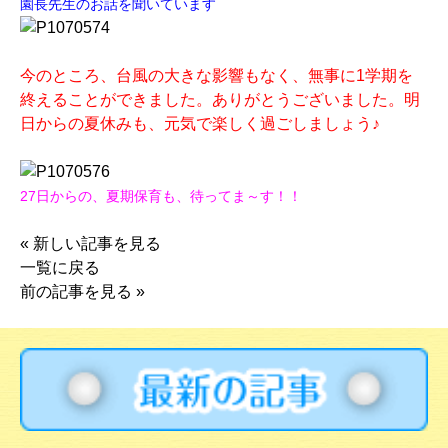
園長先生のお話を聞いています
今のところ、台風の大きな影響もなく、無事に1学期を
終えることができました。ありがとうございました。明
日からの夏休みも、元気で楽しく過ごしましょう♪
27日からの、夏期保育も、待ってま～す！！
«
新しい記事を見る
一覧に戻る
前の記事を見る
»