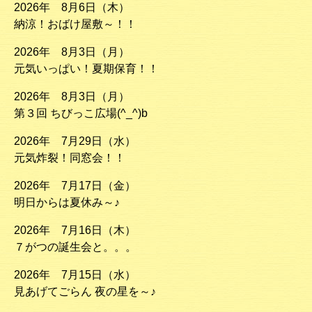
2026年 8月6日（木）
納涼！おばけ屋敷～！！
2026年 8月3日（月）
元気いっぱい！夏期保育！！
2026年 8月3日（月）
第３回 ちびっこ広場(^_^)b
2026年 7月29日（水）
元気炸裂！同窓会！！
2026年 7月17日（金）
明日からは夏休み～♪
2026年 7月16日（木）
７がつの誕生会と。。。
2026年 7月15日（水）
見あげてごらん 夜の星を～♪