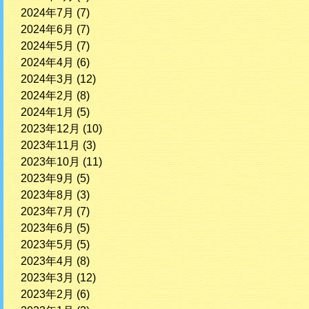
2024年7月
(7)
2024年6月
(7)
2024年5月
(7)
2024年4月
(6)
2024年3月
(12)
2024年2月
(8)
2024年1月
(5)
2023年12月
(10)
2023年11月
(3)
2023年10月
(11)
2023年9月
(5)
2023年8月
(3)
2023年7月
(7)
2023年6月
(5)
2023年5月
(5)
2023年4月
(8)
2023年3月
(12)
2023年2月
(6)