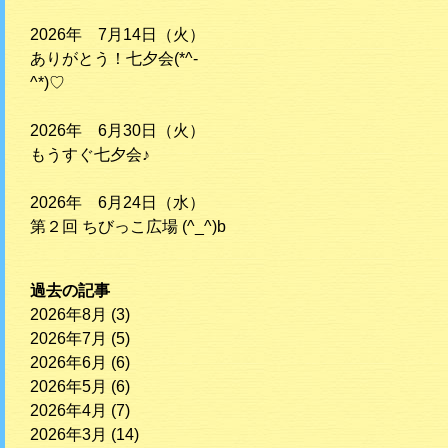
2026年 7月14日（火）
ありがとう！七夕会(*^-
^*)♡
2026年 6月30日（火）
もうすぐ七夕会♪
2026年 6月24日（水）
第２回 ちびっこ広場 (^_^)b
過去の記事
2026年8月
(3)
2026年7月
(5)
2026年6月
(6)
2026年5月
(6)
2026年4月
(7)
2026年3月
(14)