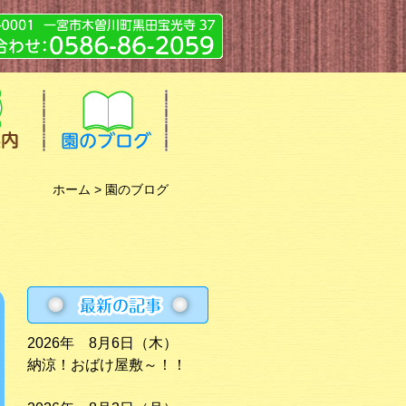
ホーム
> 園のブログ
2026年 8月6日（木）
納涼！おばけ屋敷～！！