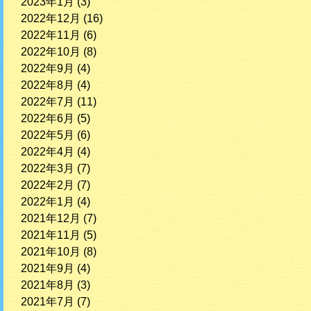
2023年1月
(3)
2022年12月
(16)
2022年11月
(6)
2022年10月
(8)
2022年9月
(4)
2022年8月
(4)
2022年7月
(11)
2022年6月
(5)
2022年5月
(6)
2022年4月
(4)
2022年3月
(7)
2022年2月
(7)
2022年1月
(4)
2021年12月
(7)
2021年11月
(5)
2021年10月
(8)
2021年9月
(4)
2021年8月
(3)
2021年7月
(7)