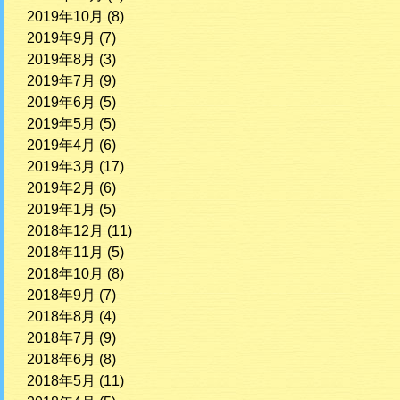
2019年10月
(8)
2019年9月
(7)
2019年8月
(3)
2019年7月
(9)
2019年6月
(5)
2019年5月
(5)
2019年4月
(6)
2019年3月
(17)
2019年2月
(6)
2019年1月
(5)
2018年12月
(11)
2018年11月
(5)
2018年10月
(8)
2018年9月
(7)
2018年8月
(4)
2018年7月
(9)
2018年6月
(8)
2018年5月
(11)