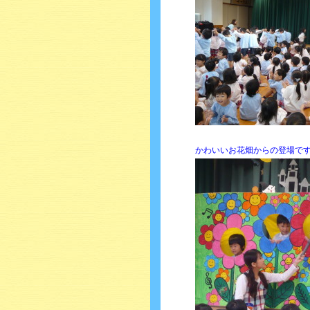
かわいいお花畑からの登場で