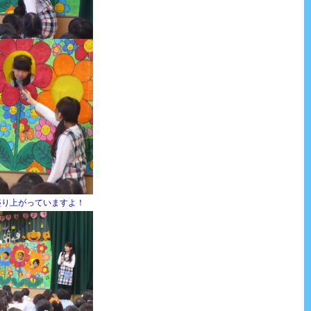
盛り上がっていますよ！