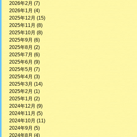
2026年2月
(7)
2026年1月
(4)
2025年12月
(15)
2025年11月
(8)
2025年10月
(8)
2025年9月
(6)
2025年8月
(2)
2025年7月
(6)
2025年6月
(9)
2025年5月
(7)
2025年4月
(3)
2025年3月
(14)
2025年2月
(1)
2025年1月
(2)
2024年12月
(9)
2024年11月
(5)
2024年10月
(11)
2024年9月
(5)
2024年8月
(4)