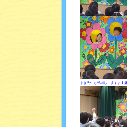
まき先生も登場し、ますます