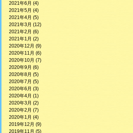
2021年6月
(4)
2021年5月
(4)
2021年4月
(5)
2021年3月
(12)
2021年2月
(6)
2021年1月
(2)
2020年12月
(9)
2020年11月
(6)
2020年10月
(7)
2020年9月
(6)
2020年8月
(5)
2020年7月
(5)
2020年6月
(3)
2020年4月
(1)
2020年3月
(2)
2020年2月
(7)
2020年1月
(4)
2019年12月
(9)
2019年11月
(5)