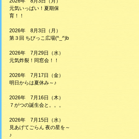
2026年 8月3日（月）
元気いっぱい！夏期保
育！！
2026年 8月3日（月）
第３回 ちびっこ広場(^_^)b
2026年 7月29日（水）
元気炸裂！同窓会！！
2026年 7月17日（金）
明日からは夏休み～♪
2026年 7月16日（木）
７がつの誕生会と。。。
2026年 7月15日（水）
見あげてごらん 夜の星を～
♪