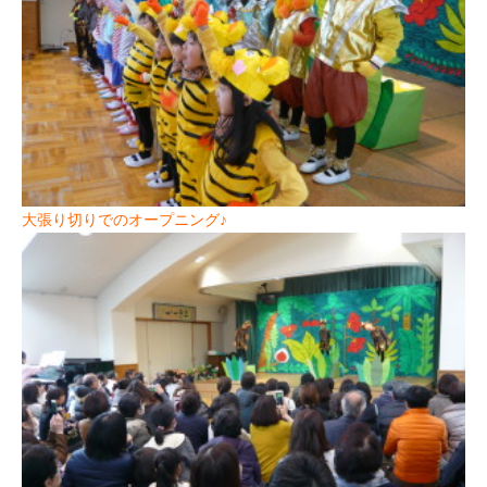
大張り切りでのオープニング♪