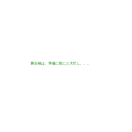
舞台袖は、準備に歌にと大忙し。。。