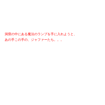
洞窟の中にある魔法のランプを手に入れようと、
あの手この手の、ジャファーたち。。。