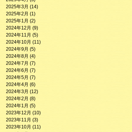
2025年3月
(14)
2025年2月
(1)
2025年1月
(2)
2024年12月
(9)
2024年11月
(5)
2024年10月
(11)
2024年9月
(5)
2024年8月
(4)
2024年7月
(7)
2024年6月
(7)
2024年5月
(7)
2024年4月
(6)
2024年3月
(12)
2024年2月
(8)
2024年1月
(5)
2023年12月
(10)
2023年11月
(3)
2023年10月
(11)