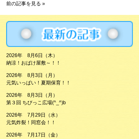
前の記事を見る
»
2026年 8月6日（木）
納涼！おばけ屋敷～！！
2026年 8月3日（月）
元気いっぱい！夏期保育！！
2026年 8月3日（月）
第３回 ちびっこ広場(^_^)b
2026年 7月29日（水）
元気炸裂！同窓会！！
2026年 7月17日（金）