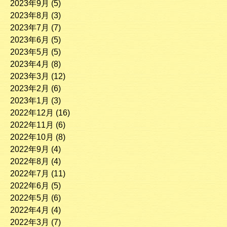
2023年9月
(5)
2023年8月
(3)
2023年7月
(7)
2023年6月
(5)
2023年5月
(5)
2023年4月
(8)
2023年3月
(12)
2023年2月
(6)
2023年1月
(3)
2022年12月
(16)
2022年11月
(6)
2022年10月
(8)
2022年9月
(4)
2022年8月
(4)
2022年7月
(11)
2022年6月
(5)
2022年5月
(6)
2022年4月
(4)
2022年3月
(7)