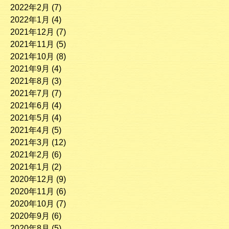
2022年2月
(7)
2022年1月
(4)
2021年12月
(7)
2021年11月
(5)
2021年10月
(8)
2021年9月
(4)
2021年8月
(3)
2021年7月
(7)
2021年6月
(4)
2021年5月
(4)
2021年4月
(5)
2021年3月
(12)
2021年2月
(6)
2021年1月
(2)
2020年12月
(9)
2020年11月
(6)
2020年10月
(7)
2020年9月
(6)
2020年8月
(5)