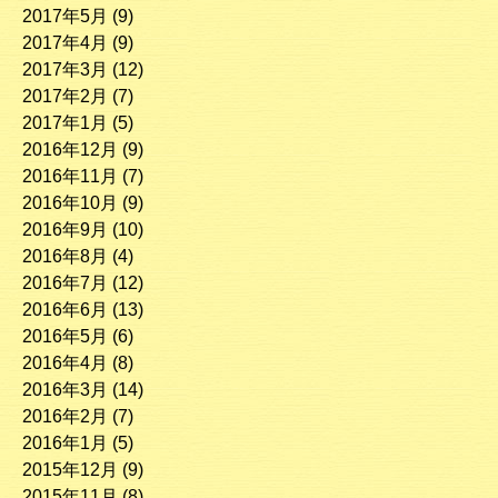
2017年5月
(9)
2017年4月
(9)
2017年3月
(12)
2017年2月
(7)
2017年1月
(5)
2016年12月
(9)
2016年11月
(7)
2016年10月
(9)
2016年9月
(10)
2016年8月
(4)
2016年7月
(12)
2016年6月
(13)
2016年5月
(6)
2016年4月
(8)
2016年3月
(14)
2016年2月
(7)
2016年1月
(5)
2015年12月
(9)
2015年11月
(8)