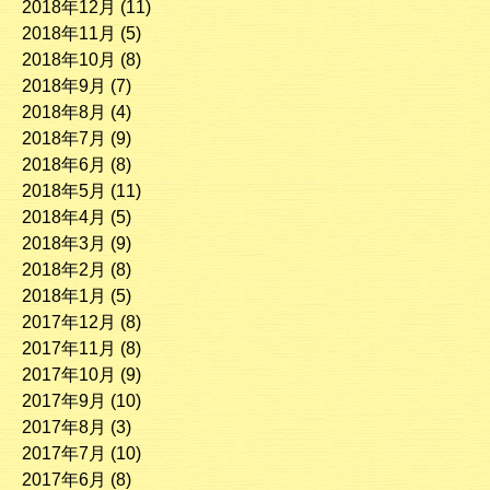
2018年12月
(11)
2018年11月
(5)
2018年10月
(8)
2018年9月
(7)
2018年8月
(4)
2018年7月
(9)
2018年6月
(8)
2018年5月
(11)
2018年4月
(5)
2018年3月
(9)
2018年2月
(8)
2018年1月
(5)
2017年12月
(8)
2017年11月
(8)
2017年10月
(9)
2017年9月
(10)
2017年8月
(3)
2017年7月
(10)
2017年6月
(8)