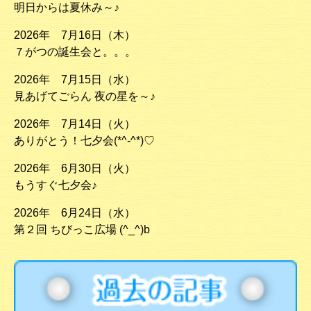
明日からは夏休み～♪
2026年 7月16日（木）
７がつの誕生会と。。。
2026年 7月15日（水）
見あげてごらん 夜の星を～♪
2026年 7月14日（火）
ありがとう！七夕会(*^-^*)♡
2026年 6月30日（火）
もうすぐ七夕会♪
2026年 6月24日（水）
第２回 ちびっこ広場 (^_^)b