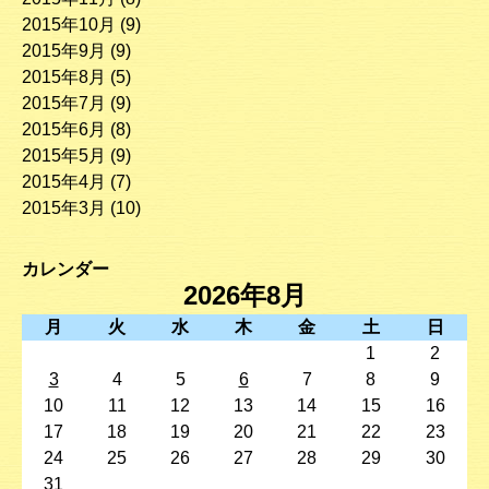
2015年10月
(9)
2015年9月
(9)
2015年8月
(5)
2015年7月
(9)
2015年6月
(8)
2015年5月
(9)
2015年4月
(7)
2015年3月
(10)
カレンダー
2026年8月
月
火
水
木
金
土
日
1
2
3
4
5
6
7
8
9
10
11
12
13
14
15
16
17
18
19
20
21
22
23
24
25
26
27
28
29
30
31