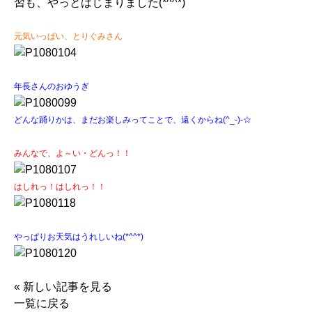
習も、やっとはじまりました(*^^*)
元気いっぱい、とりぐみさん
年長さんのおゆうぎ
どんな踊りかは、まだお楽しみってことで、遠くからね(^_-)-☆
みんなで、よ～い・どんっ！！
はしれっ！はしれっ！！
やっぱりお天気はうれしいね(*^^*)
«
新しい記事を見る
一覧に戻る