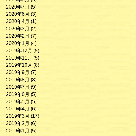
2020年7月
(5)
2020年6月
(3)
2020年4月
(1)
2020年3月
(2)
2020年2月
(7)
2020年1月
(4)
2019年12月
(9)
2019年11月
(5)
2019年10月
(8)
2019年9月
(7)
2019年8月
(3)
2019年7月
(9)
2019年6月
(5)
2019年5月
(5)
2019年4月
(6)
2019年3月
(17)
2019年2月
(6)
2019年1月
(5)