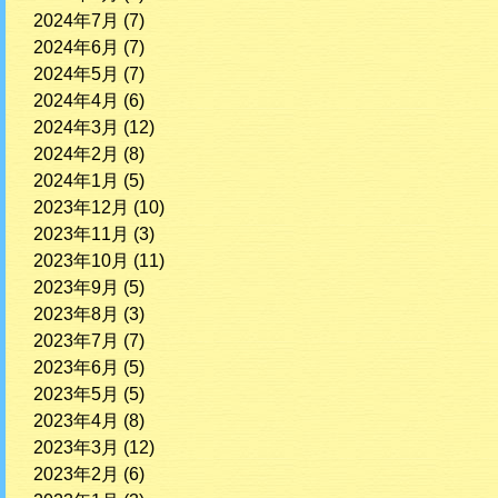
2024年7月
(7)
2024年6月
(7)
2024年5月
(7)
2024年4月
(6)
2024年3月
(12)
2024年2月
(8)
2024年1月
(5)
2023年12月
(10)
2023年11月
(3)
2023年10月
(11)
2023年9月
(5)
2023年8月
(3)
2023年7月
(7)
2023年6月
(5)
2023年5月
(5)
2023年4月
(8)
2023年3月
(12)
2023年2月
(6)