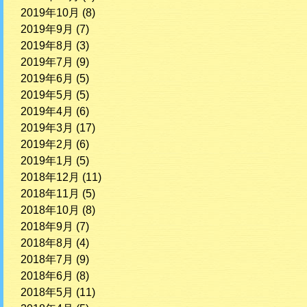
2019年10月
(8)
2019年9月
(7)
2019年8月
(3)
2019年7月
(9)
2019年6月
(5)
2019年5月
(5)
2019年4月
(6)
2019年3月
(17)
2019年2月
(6)
2019年1月
(5)
2018年12月
(11)
2018年11月
(5)
2018年10月
(8)
2018年9月
(7)
2018年8月
(4)
2018年7月
(9)
2018年6月
(8)
2018年5月
(11)