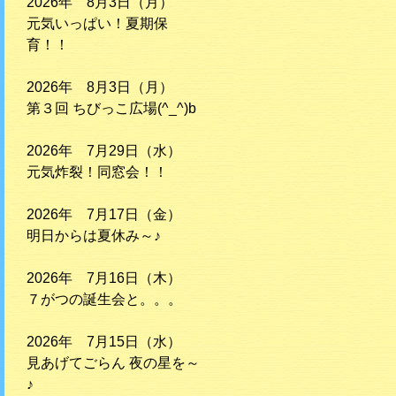
2026年 8月3日（月）
元気いっぱい！夏期保
育！！
2026年 8月3日（月）
第３回 ちびっこ広場(^_^)b
2026年 7月29日（水）
元気炸裂！同窓会！！
2026年 7月17日（金）
明日からは夏休み～♪
2026年 7月16日（木）
７がつの誕生会と。。。
2026年 7月15日（水）
見あげてごらん 夜の星を～
♪