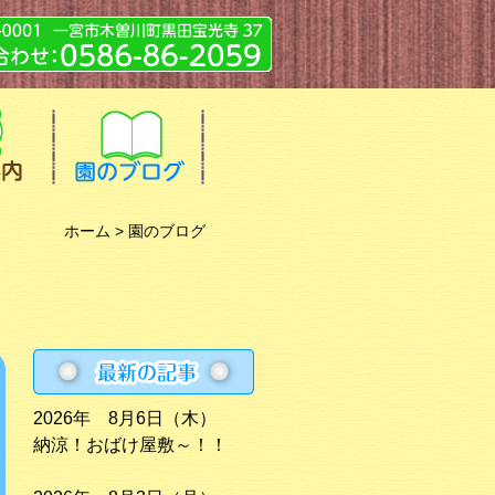
ホーム
> 園のブログ
2026年 8月6日（木）
納涼！おばけ屋敷～！！