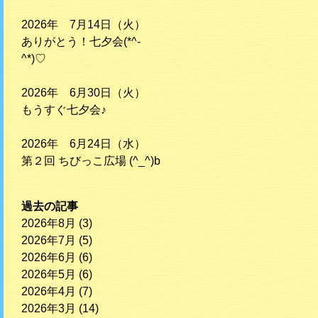
2026年 7月14日（火）
ありがとう！七夕会(*^-
^*)♡
2026年 6月30日（火）
もうすぐ七夕会♪
2026年 6月24日（水）
第２回 ちびっこ広場 (^_^)b
過去の記事
2026年8月
(3)
2026年7月
(5)
2026年6月
(6)
2026年5月
(6)
2026年4月
(7)
2026年3月
(14)