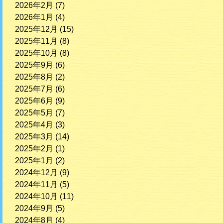
2026年2月
(7)
2026年1月
(4)
2025年12月
(15)
2025年11月
(8)
2025年10月
(8)
2025年9月
(6)
2025年8月
(2)
2025年7月
(6)
2025年6月
(9)
2025年5月
(7)
2025年4月
(3)
2025年3月
(14)
2025年2月
(1)
2025年1月
(2)
2024年12月
(9)
2024年11月
(5)
2024年10月
(11)
2024年9月
(5)
2024年8月
(4)