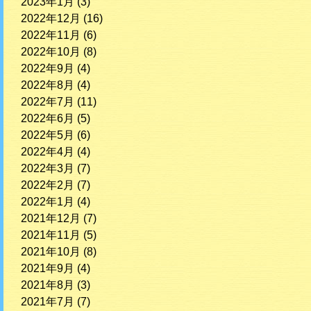
2023年1月
(3)
2022年12月
(16)
2022年11月
(6)
2022年10月
(8)
2022年9月
(4)
2022年8月
(4)
2022年7月
(11)
2022年6月
(5)
2022年5月
(6)
2022年4月
(4)
2022年3月
(7)
2022年2月
(7)
2022年1月
(4)
2021年12月
(7)
2021年11月
(5)
2021年10月
(8)
2021年9月
(4)
2021年8月
(3)
2021年7月
(7)