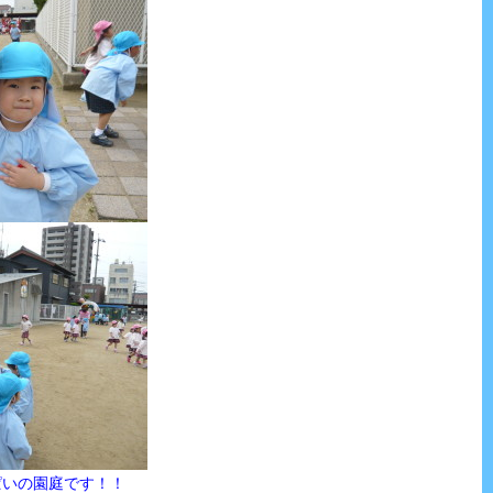
園庭です！！