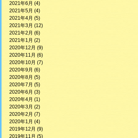
2021年6月
(4)
2021年5月
(4)
2021年4月
(5)
2021年3月
(12)
2021年2月
(6)
2021年1月
(2)
2020年12月
(9)
2020年11月
(6)
2020年10月
(7)
2020年9月
(6)
2020年8月
(5)
2020年7月
(5)
2020年6月
(3)
2020年4月
(1)
2020年3月
(2)
2020年2月
(7)
2020年1月
(4)
2019年12月
(9)
2019年11月
(5)