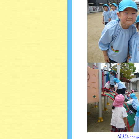
笑顔いっぱいの