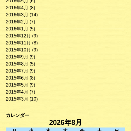
2016年5月
(6)
2016年4月
(8)
2016年3月
(14)
2016年2月
(7)
2016年1月
(5)
2015年12月
(9)
2015年11月
(8)
2015年10月
(9)
2015年9月
(9)
2015年8月
(5)
2015年7月
(9)
2015年6月
(8)
2015年5月
(9)
2015年4月
(7)
2015年3月
(10)
カレンダー
2026年8月
月
火
水
木
金
土
日