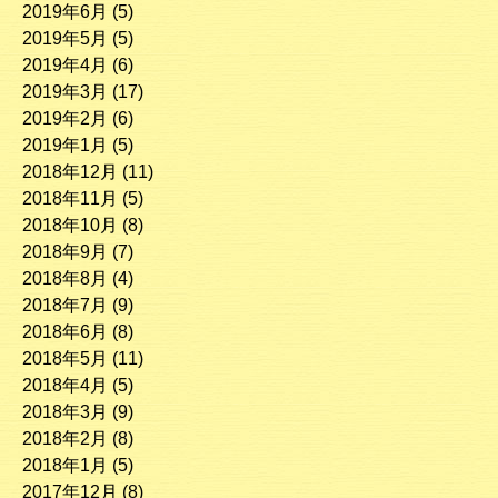
2019年6月
(5)
2019年5月
(5)
2019年4月
(6)
2019年3月
(17)
2019年2月
(6)
2019年1月
(5)
2018年12月
(11)
2018年11月
(5)
2018年10月
(8)
2018年9月
(7)
2018年8月
(4)
2018年7月
(9)
2018年6月
(8)
2018年5月
(11)
2018年4月
(5)
2018年3月
(9)
2018年2月
(8)
2018年1月
(5)
2017年12月
(8)