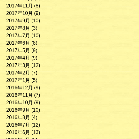
2017年11月
(8)
2017年10月
(9)
2017年9月
(10)
2017年8月
(3)
2017年7月
(10)
2017年6月
(8)
2017年5月
(9)
2017年4月
(9)
2017年3月
(12)
2017年2月
(7)
2017年1月
(5)
2016年12月
(9)
2016年11月
(7)
2016年10月
(9)
2016年9月
(10)
2016年8月
(4)
2016年7月
(12)
2016年6月
(13)