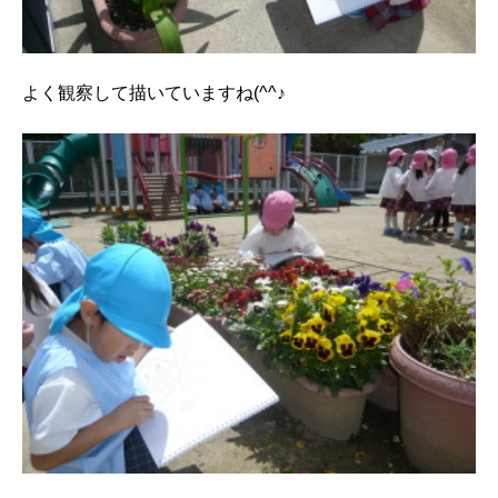
よく観察して描いていますね(^^♪