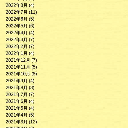
2022年8月
(4)
2022年7月
(11)
2022年6月
(5)
2022年5月
(6)
2022年4月
(4)
2022年3月
(7)
2022年2月
(7)
2022年1月
(4)
2021年12月
(7)
2021年11月
(5)
2021年10月
(8)
2021年9月
(4)
2021年8月
(3)
2021年7月
(7)
2021年6月
(4)
2021年5月
(4)
2021年4月
(5)
2021年3月
(12)