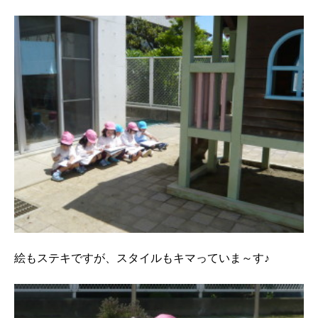
絵もステキですが、スタイルもキマっていま～す♪