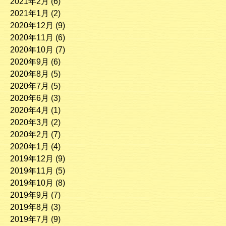
2021年2月
(6)
2021年1月
(2)
2020年12月
(9)
2020年11月
(6)
2020年10月
(7)
2020年9月
(6)
2020年8月
(5)
2020年7月
(5)
2020年6月
(3)
2020年4月
(1)
2020年3月
(2)
2020年2月
(7)
2020年1月
(4)
2019年12月
(9)
2019年11月
(5)
2019年10月
(8)
2019年9月
(7)
2019年8月
(3)
2019年7月
(9)