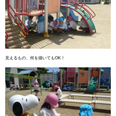
見えるもの、何を描いてもOK！