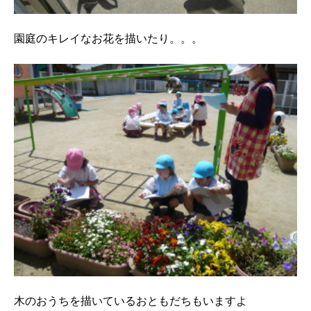
園庭のキレイなお花を描いたり。。。
木のおうちを描いているおともだちもいますよ