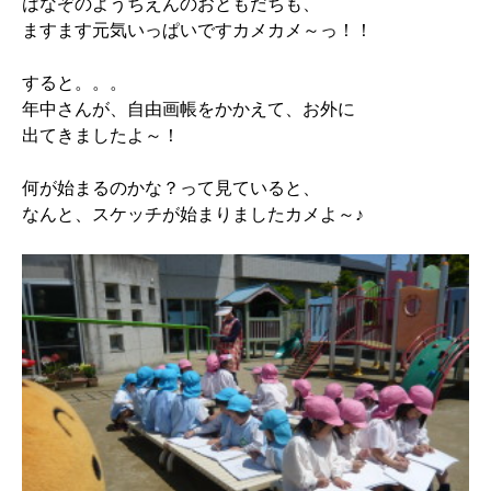
はなぞのようちえんのおともだちも、
ますます元気いっぱいですカメカメ～っ！！
すると。。。
年中さんが、自由画帳をかかえて、お外に
出てきましたよ～！
何が始まるのかな？って見ていると、
なんと、スケッチが始まりましたカメよ～♪