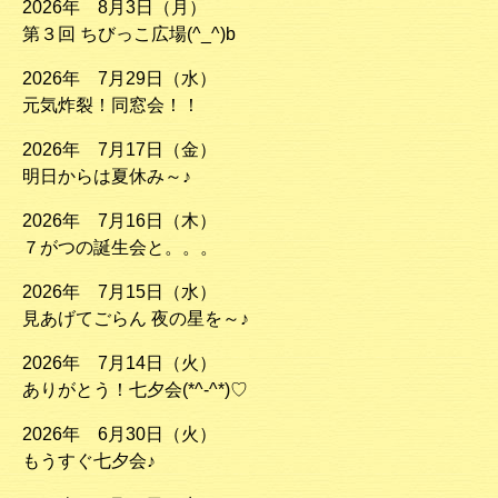
2026年 8月3日（月）
第３回 ちびっこ広場(^_^)b
2026年 7月29日（水）
元気炸裂！同窓会！！
2026年 7月17日（金）
明日からは夏休み～♪
2026年 7月16日（木）
７がつの誕生会と。。。
2026年 7月15日（水）
見あげてごらん 夜の星を～♪
2026年 7月14日（火）
ありがとう！七夕会(*^-^*)♡
2026年 6月30日（火）
もうすぐ七夕会♪