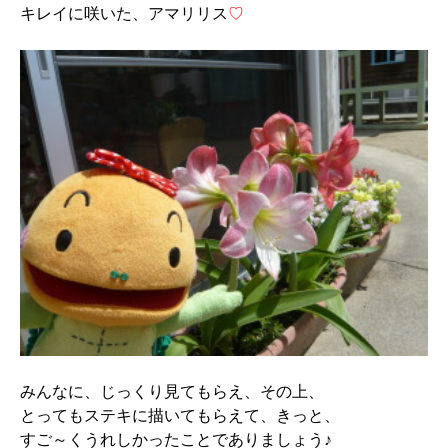
キレイに咲いた、アマリリス
♡
みんなに、じっくり見てもらえ、その上、
とってもステキに描いてもらえて、きっと、
すご～くうれしかったことでありましょう♪