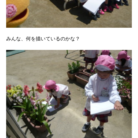
みんな、何を描いているのかな？