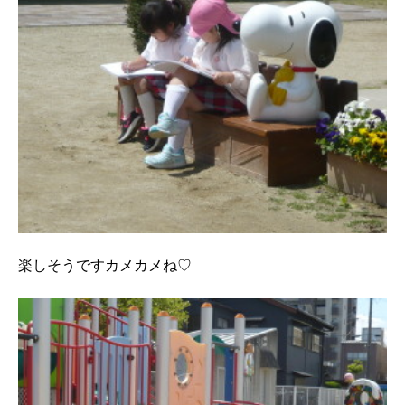
楽しそうですカメカメね♡