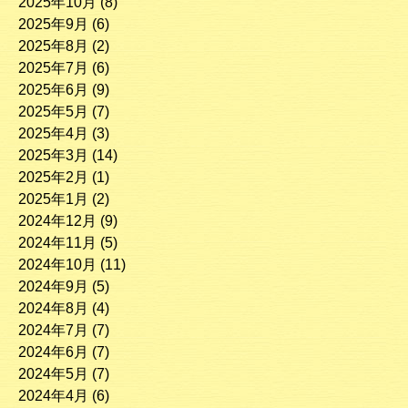
2025年10月
(8)
2025年9月
(6)
2025年8月
(2)
2025年7月
(6)
2025年6月
(9)
2025年5月
(7)
2025年4月
(3)
2025年3月
(14)
2025年2月
(1)
2025年1月
(2)
2024年12月
(9)
2024年11月
(5)
2024年10月
(11)
2024年9月
(5)
2024年8月
(4)
2024年7月
(7)
2024年6月
(7)
2024年5月
(7)
2024年4月
(6)