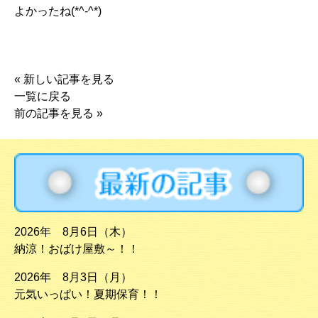
よかったね(*^-^*)
«
新しい記事を見る
一覧に戻る
前の記事を見る
»
2026年 8月6日（木）
納涼！おばけ屋敷～！！
2026年 8月3日（月）
元気いっぱい！夏期保育！！