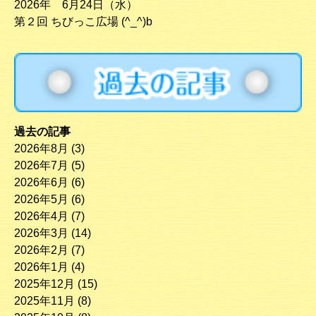
2026年 6月24日（水）
第２回 ちびっこ広場 (^_^)b
過去の記事
2026年8月
(3)
2026年7月
(5)
2026年6月
(6)
2026年5月
(6)
2026年4月
(7)
2026年3月
(14)
2026年2月
(7)
2026年1月
(4)
2025年12月
(15)
2025年11月
(8)