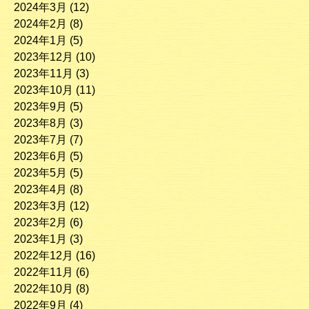
2024年3月
(12)
2024年2月
(8)
2024年1月
(5)
2023年12月
(10)
2023年11月
(3)
2023年10月
(11)
2023年9月
(5)
2023年8月
(3)
2023年7月
(7)
2023年6月
(5)
2023年5月
(5)
2023年4月
(8)
2023年3月
(12)
2023年2月
(6)
2023年1月
(3)
2022年12月
(16)
2022年11月
(6)
2022年10月
(8)
2022年9月
(4)