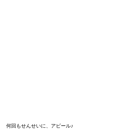
何回もせんせいに、アピール♪