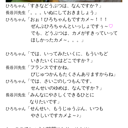
「すきなどうぶつは、なんですか？」
ひろちゃん
「。。。いぬにしておきましょう」
長谷川先生
「おぉ！ひろちゃんもですカメ～！！！
ひろちゃん
ぜんぶひろちゃんといっしょですぅ～
♡
でも、どうぶつは、カメがすきっていって
ほしかったカメ～。。。」
「では、いってみたいくに、もういちど
ひろちゃん
いきたいくにはどこですか？」
「フランスですかね。
長谷川先生
びじゅつかんもたくさんありますからね」
「では、さいごのしつもんです。
ひろちゃん
せんせいのゆめは、なんですか？」
「みんなにやさしくできるひとに
長谷川先生
なりたいです」
「せんせい、もうじゅうぶん、いつも
ひろちゃん
やさしいですカメよ～♪」