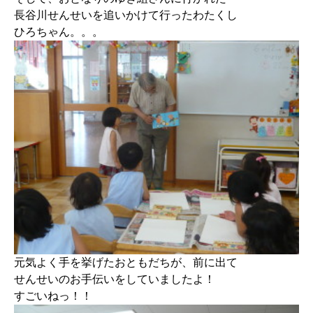
長谷川せんせいを追いかけて行ったわたくし
ひろちゃん。。。
元気よく手を挙げたおともだちが、前に出て
せんせいのお手伝いをしていましたよ！
すごいねっ！！