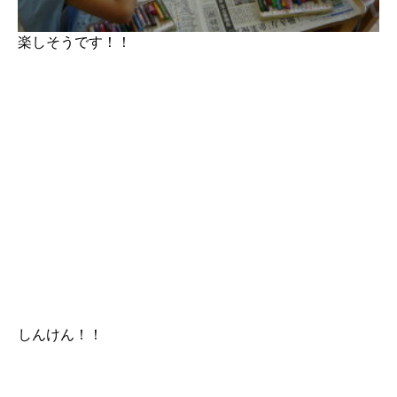
楽しそうです！！
しんけん！！