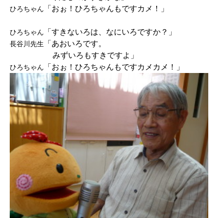
「おぉ！ひろちゃんもですカメ！」
ひろちゃん
「すきないろは、なにいろですか？」
ひろちゃん
「あおいろです。
長谷川先生
みずいろもすきですよ」
「おぉ！ひろちゃんもですカメカメ！」
ひろちゃん