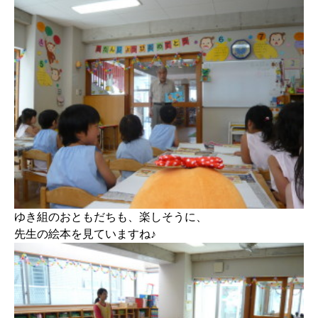
ゆき組のおともだちも、楽しそうに、
先生の絵本を見ていますね♪