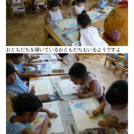
おともだちを描いているおともだちもいるようですよ