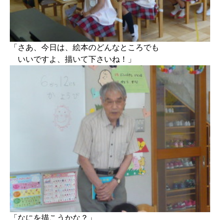
「さあ、今日は、絵本のどんなところでも
いいですよ、描いて下さいね！」
「なにを描こうかな？」