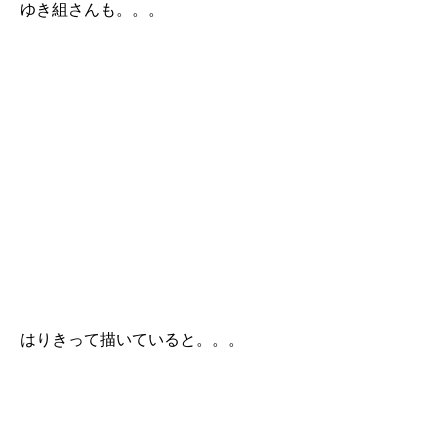
ゆき組さんも。。。
はりきって描いていると。。。