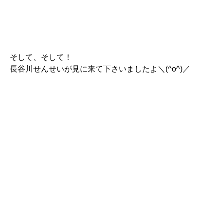
そして、そして！
長谷川せんせいが見に来て下さいましたよ＼(^o^)／