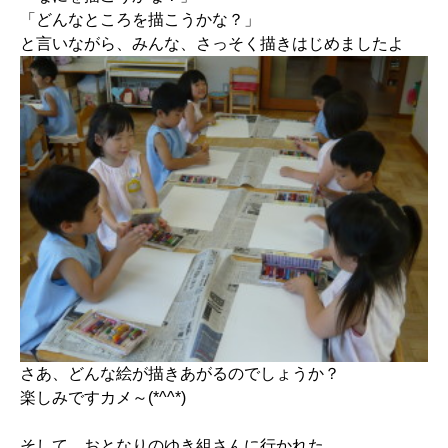
「どんなところを描こうかな？」
と言いながら、みんな、さっそく描きはじめましたよ
さあ、どんな絵が描きあがるのでしょうか？
楽しみですカメ～(*^^*)
そして、おとなりのゆき組さんに行かれた