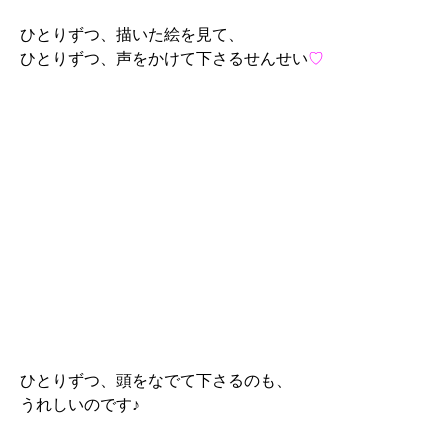
ひとりずつ、描いた絵を見て、
ひとりずつ、声をかけて下さるせんせい
♡
ひとりずつ、頭をなでて下さるのも、
うれしいのです♪