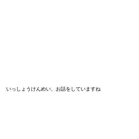
いっしょうけんめい、お話をしていますね