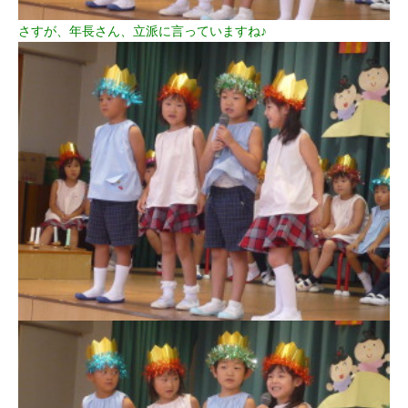
さすが、年長さん、立派に言っていますね♪