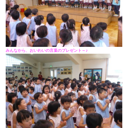
みんなから、おいわいの言葉のプレゼント～♪