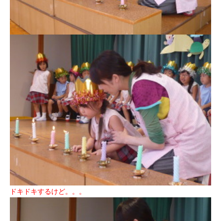
ドキドキするけど。。。