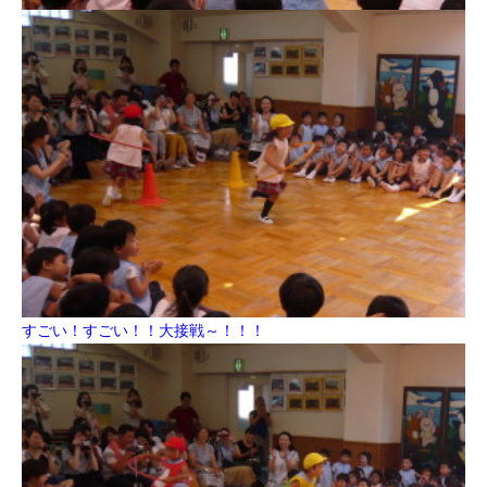
すごい！すごい！！大接戦～！！！