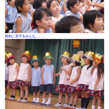
真剣に見守るみんな。。。