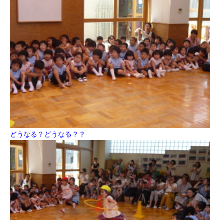
どうなる？どうなる？？