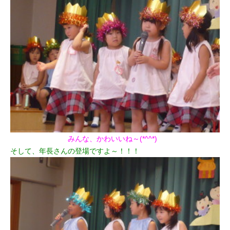
みんな、かわいいね～(*^^*)
そして、年長さんの登場ですよ～！！！