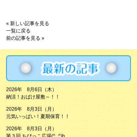
«
新しい記事を見る
一覧に戻る
前の記事を見る
»
2026年 8月6日（木）
納涼！おばけ屋敷～！！
2026年 8月3日（月）
元気いっぱい！夏期保育！！
2026年 8月3日（月）
第３回 ちびっこ広場(^_^)b