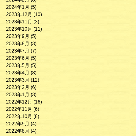
2024年1月
(5)
2023年12月
(10)
2023年11月
(3)
2023年10月
(11)
2023年9月
(5)
2023年8月
(3)
2023年7月
(7)
2023年6月
(5)
2023年5月
(5)
2023年4月
(8)
2023年3月
(12)
2023年2月
(6)
2023年1月
(3)
2022年12月
(16)
2022年11月
(6)
2022年10月
(8)
2022年9月
(4)
2022年8月
(4)