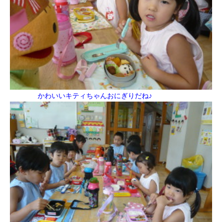
かわいいキティちゃんおにぎりだね♪