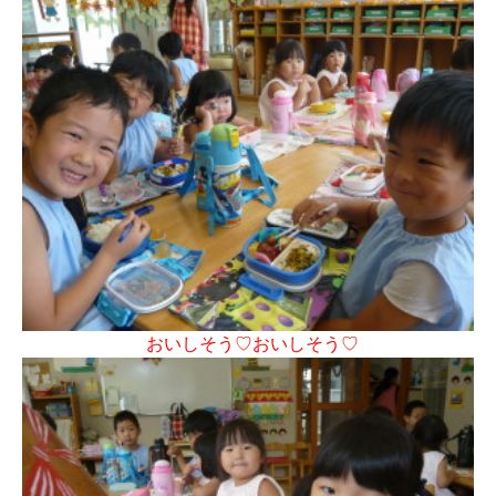
おいしそう♡おいしそう♡