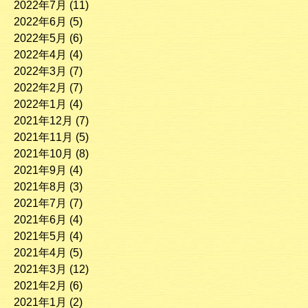
2022年7月
(11)
2022年6月
(5)
2022年5月
(6)
2022年4月
(4)
2022年3月
(7)
2022年2月
(7)
2022年1月
(4)
2021年12月
(7)
2021年11月
(5)
2021年10月
(8)
2021年9月
(4)
2021年8月
(3)
2021年7月
(7)
2021年6月
(4)
2021年5月
(4)
2021年4月
(5)
2021年3月
(12)
2021年2月
(6)
2021年1月
(2)