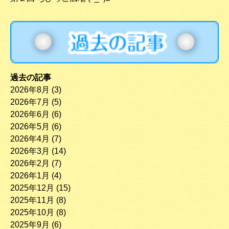
過去の記事
2026年8月
(3)
2026年7月
(5)
2026年6月
(6)
2026年5月
(6)
2026年4月
(7)
2026年3月
(14)
2026年2月
(7)
2026年1月
(4)
2025年12月
(15)
2025年11月
(8)
2025年10月
(8)
2025年9月
(6)