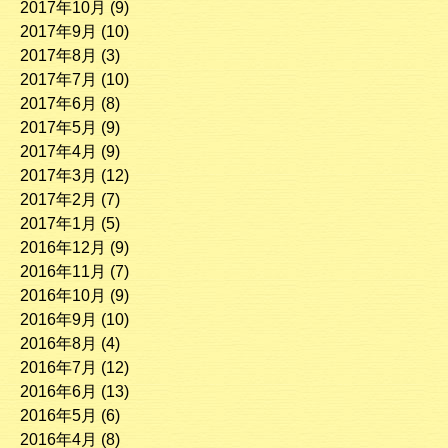
2017年10月
(9)
2017年9月
(10)
2017年8月
(3)
2017年7月
(10)
2017年6月
(8)
2017年5月
(9)
2017年4月
(9)
2017年3月
(12)
2017年2月
(7)
2017年1月
(5)
2016年12月
(9)
2016年11月
(7)
2016年10月
(9)
2016年9月
(10)
2016年8月
(4)
2016年7月
(12)
2016年6月
(13)
2016年5月
(6)
2016年4月
(8)