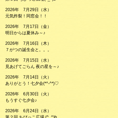
2026年 7月29日（水）
元気炸裂！同窓会！！
2026年 7月17日（金）
明日からは夏休み～♪
2026年 7月16日（木）
７がつの誕生会と。。。
2026年 7月15日（水）
見あげてごらん 夜の星を～♪
2026年 7月14日（火）
ありがとう！七夕会(*^-^*)♡
2026年 6月30日（火）
もうすぐ七夕会♪
2026年 6月24日（水）
第２回 ちびっこ広場 (^_^)b