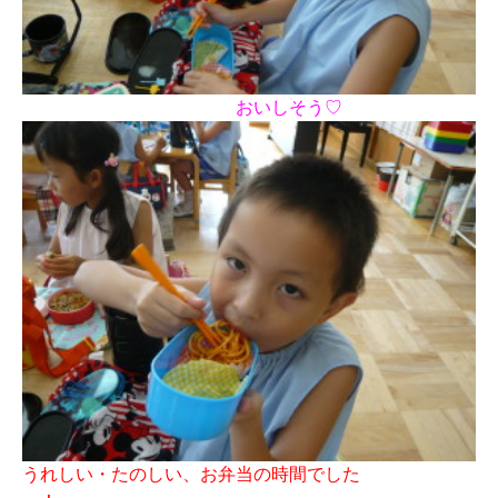
おいしそう♡
うれしい・たのしい、お弁当の時間でした