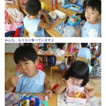
みんな、もりもり食べていますよ