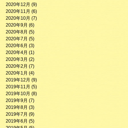
2020年12月
(9)
2020年11月
(6)
2020年10月
(7)
2020年9月
(6)
2020年8月
(5)
2020年7月
(5)
2020年6月
(3)
2020年4月
(1)
2020年3月
(2)
2020年2月
(7)
2020年1月
(4)
2019年12月
(9)
2019年11月
(5)
2019年10月
(8)
2019年9月
(7)
2019年8月
(3)
2019年7月
(9)
2019年6月
(5)
2019年5月
(5)