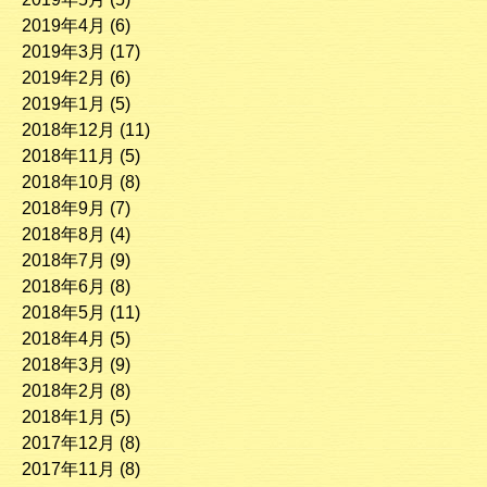
2019年4月
(6)
2019年3月
(17)
2019年2月
(6)
2019年1月
(5)
2018年12月
(11)
2018年11月
(5)
2018年10月
(8)
2018年9月
(7)
2018年8月
(4)
2018年7月
(9)
2018年6月
(8)
2018年5月
(11)
2018年4月
(5)
2018年3月
(9)
2018年2月
(8)
2018年1月
(5)
2017年12月
(8)
2017年11月
(8)