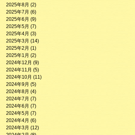
2025年8月
(2)
2025年7月
(6)
2025年6月
(9)
2025年5月
(7)
2025年4月
(3)
2025年3月
(14)
2025年2月
(1)
2025年1月
(2)
2024年12月
(9)
2024年11月
(5)
2024年10月
(11)
2024年9月
(5)
2024年8月
(4)
2024年7月
(7)
2024年6月
(7)
2024年5月
(7)
2024年4月
(6)
2024年3月
(12)
2024年2月
(8)