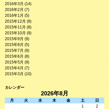
2016年3月
(14)
2016年2月
(7)
2016年1月
(5)
2015年12月
(9)
2015年11月
(8)
2015年10月
(9)
2015年9月
(9)
2015年8月
(5)
2015年7月
(9)
2015年6月
(8)
2015年5月
(9)
2015年4月
(7)
2015年3月
(10)
カレンダー
2026年8月
月
火
水
木
金
土
日
1
2