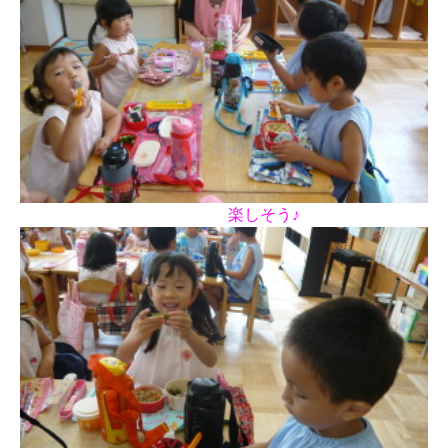
楽しそう♪