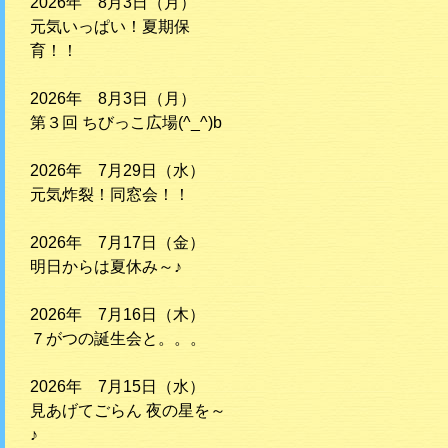
2026年 8月3日（月）
元気いっぱい！夏期保
育！！
2026年 8月3日（月）
第３回 ちびっこ広場(^_^)b
2026年 7月29日（水）
元気炸裂！同窓会！！
2026年 7月17日（金）
明日からは夏休み～♪
2026年 7月16日（木）
７がつの誕生会と。。。
2026年 7月15日（水）
見あげてごらん 夜の星を～
♪