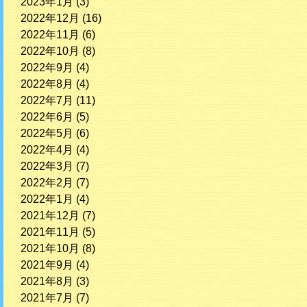
2023年1月
(3)
2022年12月
(16)
2022年11月
(6)
2022年10月
(8)
2022年9月
(4)
2022年8月
(4)
2022年7月
(11)
2022年6月
(5)
2022年5月
(6)
2022年4月
(4)
2022年3月
(7)
2022年2月
(7)
2022年1月
(4)
2021年12月
(7)
2021年11月
(5)
2021年10月
(8)
2021年9月
(4)
2021年8月
(3)
2021年7月
(7)