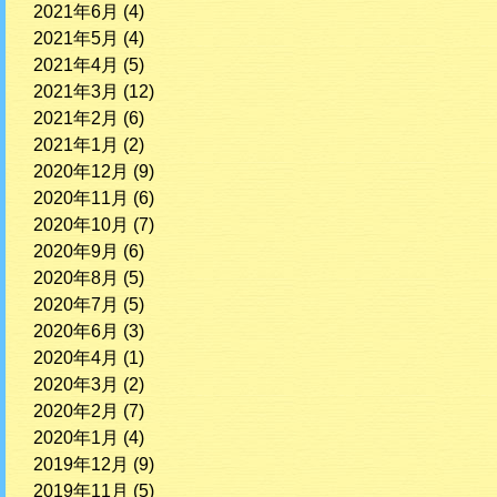
2021年6月
(4)
2021年5月
(4)
2021年4月
(5)
2021年3月
(12)
2021年2月
(6)
2021年1月
(2)
2020年12月
(9)
2020年11月
(6)
2020年10月
(7)
2020年9月
(6)
2020年8月
(5)
2020年7月
(5)
2020年6月
(3)
2020年4月
(1)
2020年3月
(2)
2020年2月
(7)
2020年1月
(4)
2019年12月
(9)
2019年11月
(5)