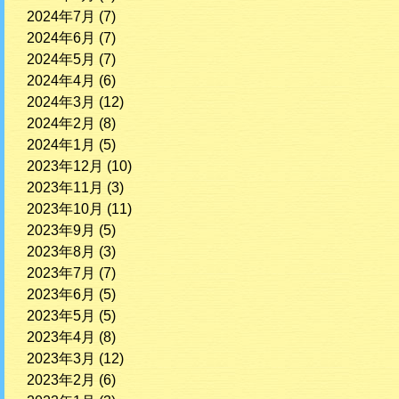
2024年7月
(7)
2024年6月
(7)
2024年5月
(7)
2024年4月
(6)
2024年3月
(12)
2024年2月
(8)
2024年1月
(5)
2023年12月
(10)
2023年11月
(3)
2023年10月
(11)
2023年9月
(5)
2023年8月
(3)
2023年7月
(7)
2023年6月
(5)
2023年5月
(5)
2023年4月
(8)
2023年3月
(12)
2023年2月
(6)