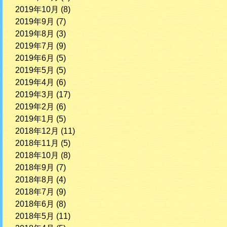
2019年10月
(8)
2019年9月
(7)
2019年8月
(3)
2019年7月
(9)
2019年6月
(5)
2019年5月
(5)
2019年4月
(6)
2019年3月
(17)
2019年2月
(6)
2019年1月
(5)
2018年12月
(11)
2018年11月
(5)
2018年10月
(8)
2018年9月
(7)
2018年8月
(4)
2018年7月
(9)
2018年6月
(8)
2018年5月
(11)