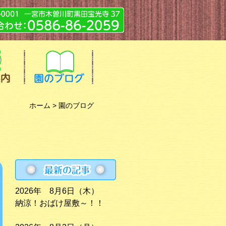
ホーム
> 園のブログ
2026年 8月6日（木）
納涼！おばけ屋敷～！！