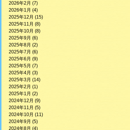
2026年2月
(7)
2026年1月
(4)
2025年12月
(15)
2025年11月
(8)
2025年10月
(8)
2025年9月
(6)
2025年8月
(2)
2025年7月
(6)
2025年6月
(9)
2025年5月
(7)
2025年4月
(3)
2025年3月
(14)
2025年2月
(1)
2025年1月
(2)
2024年12月
(9)
2024年11月
(5)
2024年10月
(11)
2024年9月
(5)
2024年8月
(4)