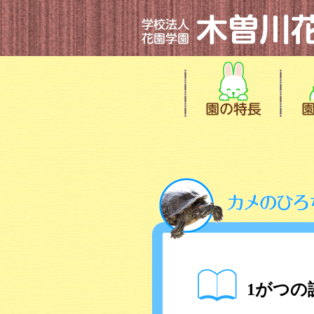
1がつの誕