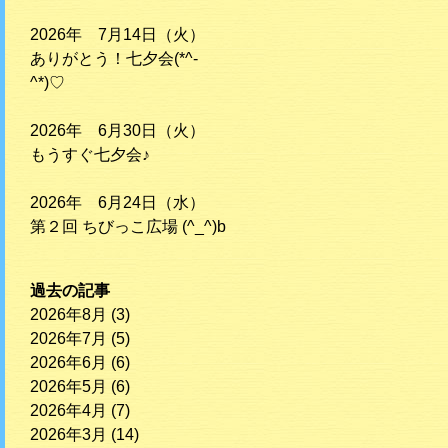
2026年 7月14日（火）
ありがとう！七夕会(*^-
^*)♡
2026年 6月30日（火）
もうすぐ七夕会♪
2026年 6月24日（水）
第２回 ちびっこ広場 (^_^)b
過去の記事
2026年8月
(3)
2026年7月
(5)
2026年6月
(6)
2026年5月
(6)
2026年4月
(7)
2026年3月
(14)