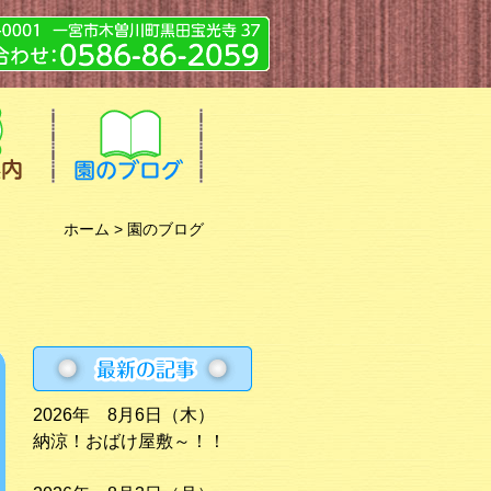
ホーム
> 園のブログ
2026年 8月6日（木）
納涼！おばけ屋敷～！！