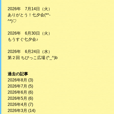
2026年 7月14日（火）
ありがとう！七夕会(*^-
^*)♡
2026年 6月30日（火）
もうすぐ七夕会♪
2026年 6月24日（水）
第２回 ちびっこ広場 (^_^)b
過去の記事
2026年8月
(3)
2026年7月
(5)
2026年6月
(6)
2026年5月
(6)
2026年4月
(7)
2026年3月
(14)