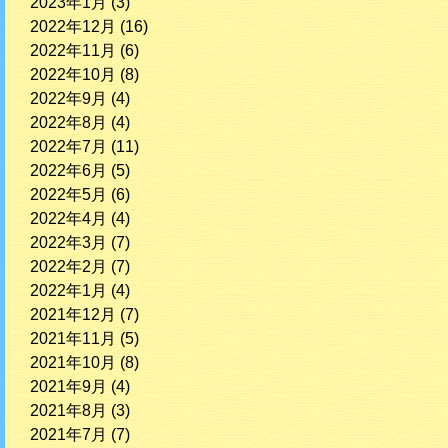
2023年1月
(3)
2022年12月
(16)
2022年11月
(6)
2022年10月
(8)
2022年9月
(4)
2022年8月
(4)
2022年7月
(11)
2022年6月
(5)
2022年5月
(6)
2022年4月
(4)
2022年3月
(7)
2022年2月
(7)
2022年1月
(4)
2021年12月
(7)
2021年11月
(5)
2021年10月
(8)
2021年9月
(4)
2021年8月
(3)
2021年7月
(7)