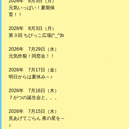
2026年 8月3日（月）
元気いっぱい！夏期保
育！！
2026年 8月3日（月）
第３回 ちびっこ広場(^_^)b
2026年 7月29日（水）
元気炸裂！同窓会！！
2026年 7月17日（金）
明日からは夏休み～♪
2026年 7月16日（木）
７がつの誕生会と。。。
2026年 7月15日（水）
見あげてごらん 夜の星を～
♪