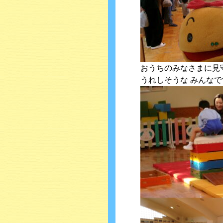
おうちのみなさまに見
うれしそうな みんなで