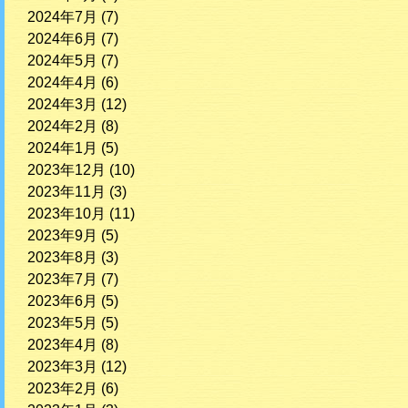
2024年7月
(7)
2024年6月
(7)
2024年5月
(7)
2024年4月
(6)
2024年3月
(12)
2024年2月
(8)
2024年1月
(5)
2023年12月
(10)
2023年11月
(3)
2023年10月
(11)
2023年9月
(5)
2023年8月
(3)
2023年7月
(7)
2023年6月
(5)
2023年5月
(5)
2023年4月
(8)
2023年3月
(12)
2023年2月
(6)