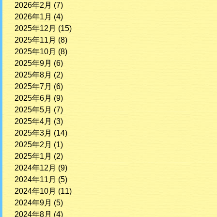
2026年2月
(7)
2026年1月
(4)
2025年12月
(15)
2025年11月
(8)
2025年10月
(8)
2025年9月
(6)
2025年8月
(2)
2025年7月
(6)
2025年6月
(9)
2025年5月
(7)
2025年4月
(3)
2025年3月
(14)
2025年2月
(1)
2025年1月
(2)
2024年12月
(9)
2024年11月
(5)
2024年10月
(11)
2024年9月
(5)
2024年8月
(4)