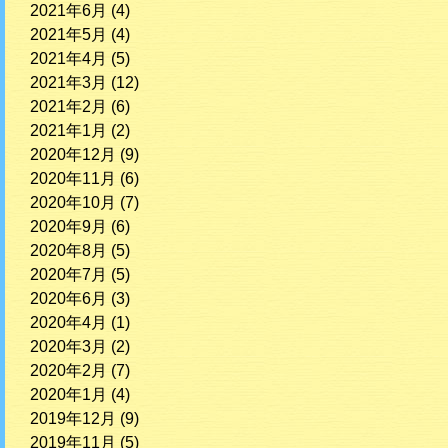
2021年6月
(4)
2021年5月
(4)
2021年4月
(5)
2021年3月
(12)
2021年2月
(6)
2021年1月
(2)
2020年12月
(9)
2020年11月
(6)
2020年10月
(7)
2020年9月
(6)
2020年8月
(5)
2020年7月
(5)
2020年6月
(3)
2020年4月
(1)
2020年3月
(2)
2020年2月
(7)
2020年1月
(4)
2019年12月
(9)
2019年11月
(5)