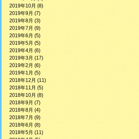
2019年10月
(8)
2019年9月
(7)
2019年8月
(3)
2019年7月
(9)
2019年6月
(5)
2019年5月
(5)
2019年4月
(6)
2019年3月
(17)
2019年2月
(6)
2019年1月
(5)
2018年12月
(11)
2018年11月
(5)
2018年10月
(8)
2018年9月
(7)
2018年8月
(4)
2018年7月
(9)
2018年6月
(8)
2018年5月
(11)