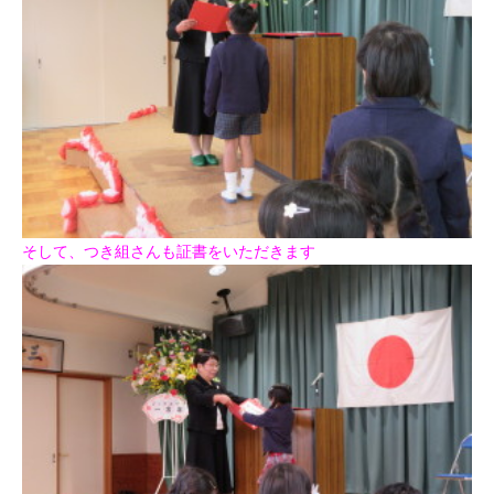
そして、つき組さんも証書をいただきます