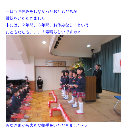
一日もお休みをしなかったおともだちが
賞状をいただきました
中には、２年間、３年間、お休みなし！という
おともだちも。。。！
素晴らしいですカメ！！
みなさまから大きな拍手をいただきました～♪