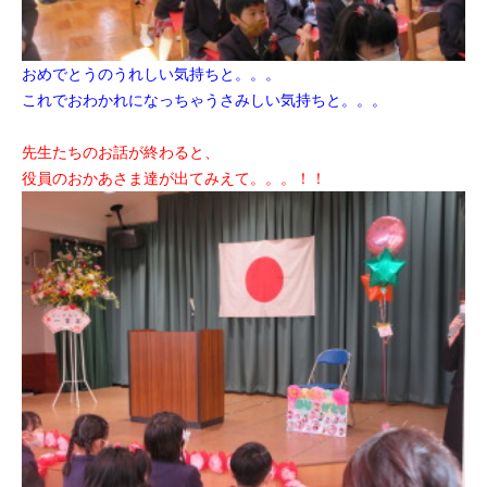
おめでとうのうれしい気持ちと。。。
これでおわかれになっちゃうさみしい気持ちと。。。
先生たちのお話が終わると、
役員のおかあさま達が出てみえて。。。！！