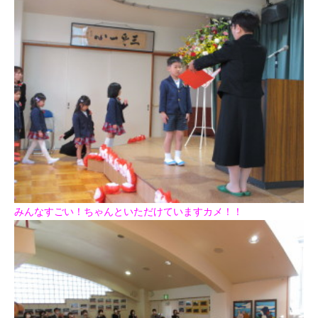
みんなすごい！ちゃんといただけていますカメ！！