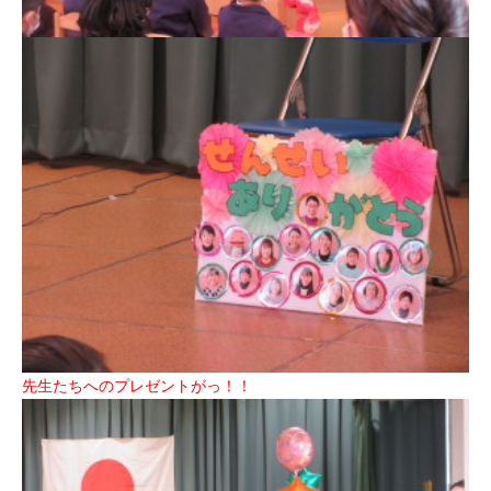
先生たちへのプレゼントがっ！！