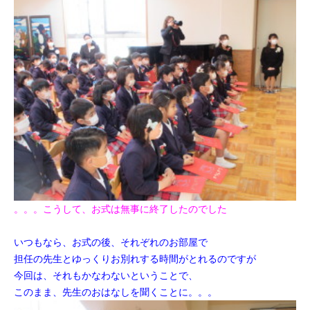
。。。こうして、お式は無事に終了したのでした
いつもなら、お式の後、それぞれのお部屋で
担任の先生とゆっくりお別れする時間がとれるのですが
今回は、それもかなわないということで、
このまま、先生のおはなしを聞くことに。。。