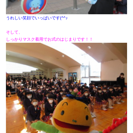
うれしい笑顔でいっぱいです(^^♪
そして、
しっかりマスク着用でお式のはじまりです！！