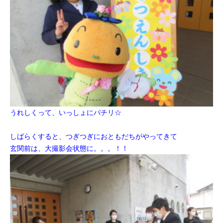
うれしくって、いっしょにパチリ☆
しばらくすると、つぎつぎにおともだちがやってきて
玄関前は、大撮影会状態に。。。！！