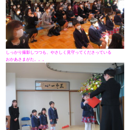
しっかり撮影しつつも、やさしく見守ってくださっている
おかあさまがた。。。