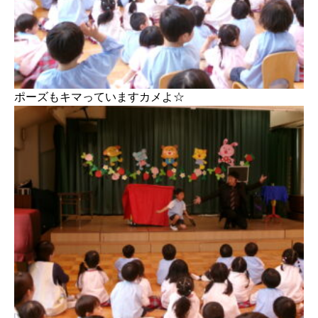
ポーズもキマっていますカメよ☆