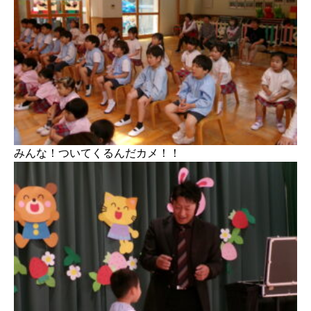
みんな！ついてくるんだカメ！！