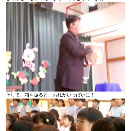
そして、箱を振ると、お札がいっぱいに！！