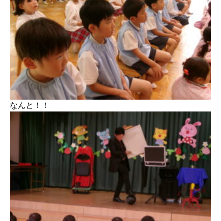
なんと！！