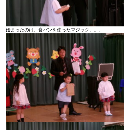
始まったのは、食パンを使ったマジック。。。