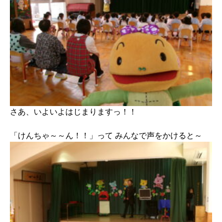
さあ、いよいよはじまりますっ！！
「けんちゃ～～ん！！」って みんなで声をかけると～